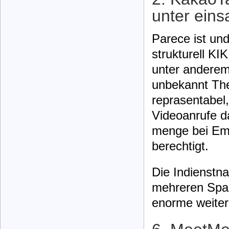
unter ein
Parece ist un
strukturell K
unter anderem
unbekannt The
reprasentabel,
Videoanrufe d
menge bei Emo
berechtigt.
Die Indienstn
mehreren Span
enorme weite