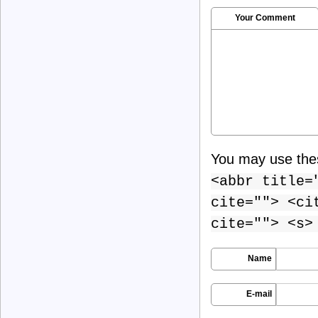
Your Comment
You may use th
<abbr title=
cite=""> <ci
cite=""> <s>
Name
E-mail