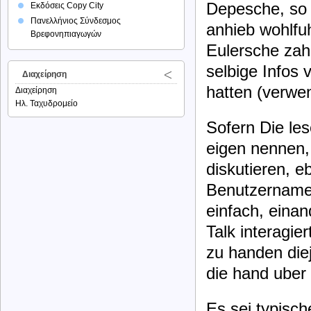
Depesche, so 
Εκδόσεις Copy City
Πανελλήνιος Σύνδεσμος
anhieb wohlfu
Βρεφονηπιαγωγών
Eulersche zahl
selbige Infos 
Διαχείρηση
hatten (verwe
Διαχείρηση
Ηλ. Ταχυδρομείο
Sofern Die les
eigen nennen,
diskutieren, 
Benutzernamens
einfach, eina
Talk interagie
zu handen die
die hand uber
Es sei typisch