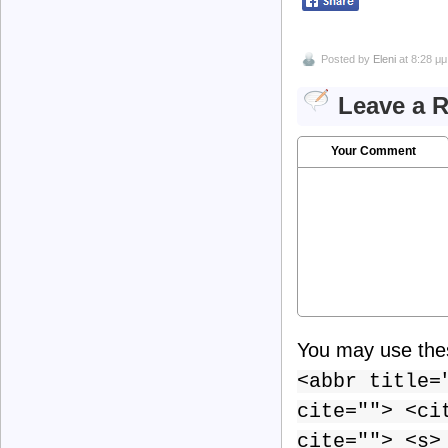
Posted by
Eleni
at 8:28 μμ
Leave a 
Your Comment
You may use th
<abbr title=
cite=""> <ci
cite=""> <s>