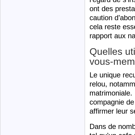
ont des presta
caution d’abo
cela reste ess
rapport aux na
Quelles ut
vous-meme
Le unique rec
relou, notamme
matrimoniale. 
compagnie de 
affirmer leur s
Dans de nombre