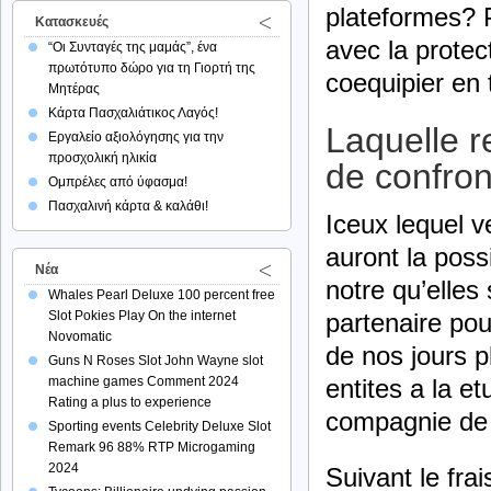
plateformes? 
Κατασκευές
avec la protect
“Οι Συνταγές της μαμάς”, ένα
πρωτότυπο δώρο για τη Γιορτή της
coequipier en 
Μητέρας
Κάρτα Πασχαλιάτικος Λαγός!
Laquelle r
Εργαλείο αξιολόγησης για την
προσχολική ηλικία
de confron
Ομπρέλες από ύφασμα!
Πασχαλινή κάρτα & καλάθι!
Iceux lequel v
auront la poss
Νέα
notre qu’elle
Whales Pearl Deluxe 100 percent free
Slot Pokies Play On the internet
partenaire pou
Novomatic
de nos jours 
Guns N Roses Slot John Wayne slot
machine games Comment 2024
entites a la e
Rating a plus to experience
compagnie de 
Sporting events Celebrity Deluxe Slot
Remark 96 88% RTP Microgaming
2024
Suivant le fra