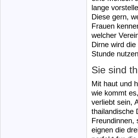
lange vorstel
Diese gern, w
Frauen kennen
welcher Verein
Dirne wird die
Stunde nutzen
Sie sind t
Mit haut und 
wie kommt es,
verliebt sein
thailandische 
Freundinnen, s
eignen die dre