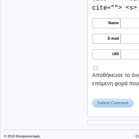
cite=""> <s>
Name
E-mail
URI
Αποθήκευσε το όνομ
επόμενη φορά που
© 2010
Θεατρονοστιμιές
Cr