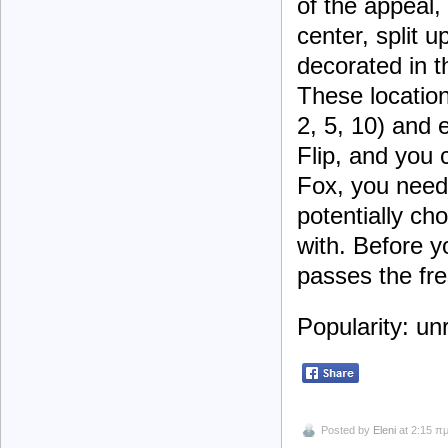
of the appeal,
center, split u
decorated in t
These locatio
2, 5, 10) and
Flip, and you 
Fox, you need 
potentially c
with. Before 
passes the fre
Popularity: u
Posted by
Eleni
at 2:15 π