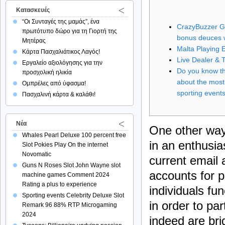
Κατασκευές
“Οι Συνταγές της μαμάς”, ένα
CrazyBuzzer Ga
πρωτότυπο δώρο για τη Γιορτή της
bonus deuces w
Μητέρας
Malta Playing 
Κάρτα Πασχαλιάτικος Λαγός!
Live Dealer & 
Εργαλείο αξιολόγησης για την
Do you know th
προσχολική ηλικία
about the most
Ομπρέλες από ύφασμα!
sporting event
Πασχαλινή κάρτα & καλάθι!
Νέα
One other way o
Whales Pearl Deluxe 100 percent free
in an enthusia
Slot Pokies Play On the internet
Novomatic
current email 
Guns N Roses Slot John Wayne slot
accounts for p
machine games Comment 2024
Rating a plus to experience
individuals fu
Sporting events Celebrity Deluxe Slot
in order to pa
Remark 96 88% RTP Microgaming
2024
indeed are bri