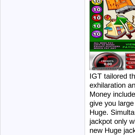
IGT tailored t
exhilaration 
Money includes
give you large
Huge. Simulta
jackpot only 
new Huge jack