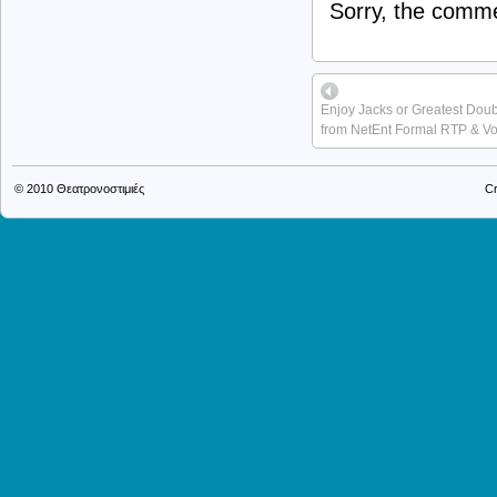
Sorry, the commen
Enjoy Jacks or Greatest Doub
from NetEnt Formal RTP & Vola
© 2010
Θεατρονοστιμιές
Cr