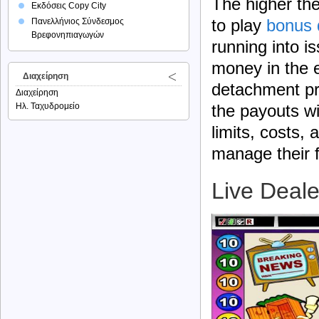
The higher the
Εκδόσεις Copy City
Πανελλήνιος Σύνδεσμος
to play
bonus 
Βρεφονηπιαγωγών
running into i
money in the e
Διαχείρηση
detachment pro
Διαχείρηση
Ηλ. Ταχυδρομείο
the payouts w
limits, costs
manage their f
Live Deal