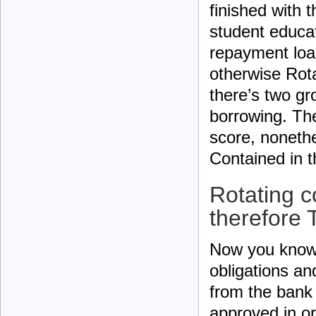
finished with 
student educat
repayment loa
otherwise Rota
there’s two gr
borrowing. The
score, nonethe
Contained in t
Rotating 
therefore 
Now you know 
obligations a
from the bank
approved in or