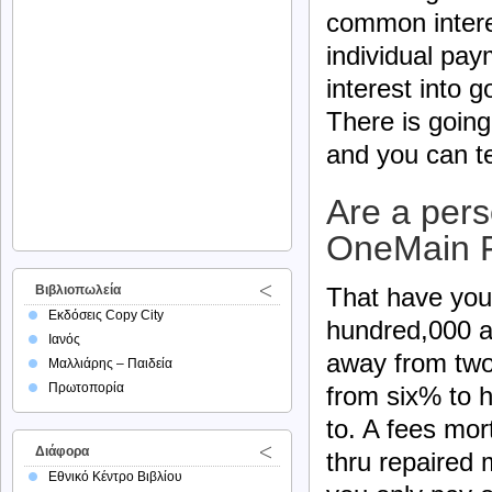
common interes
individual pay
interest into 
There is going
and you can t
Are a per
OneMain F
Βιβλιοπωλεία
That have you
Εκδόσεις Copy City
hundred,000 a
Ιανός
away from two
Μαλλιάρης – Παιδεία
Πρωτοπορία
from six% to 
to. A fees mo
Διάφορα
thru repaire
Εθνικό Κέντρο Βιβλίου