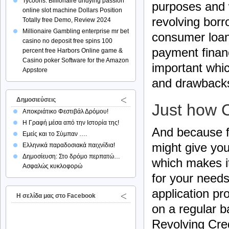
Tycoons: Billionaire undying passion
purposes and 
online slot machine Dollars Position
revolving borr
Totally free Demo, Review 2024
Millionaire Gambling enterprise mr bet
consumer loan
casino no deposit free spins 100
payment financi
percent free Harbors Online game &
Casino poker Software for the Amazon
important whic
Appstore
and drawbacks 
Δημοσιεύσεις
Just how C
Αποκριάτικο Φεστιβάλ Δρόμου!
Η Γραφή μέσα από την Ιστορία της!
And because fe
Εμείς και το Σύμπαν ….
might give you
Ελληνικά παραδοσιακά παιχνίδια!
Δημοσίευση: Στο δρόμο περπατώ…
which makes it
Ασφαλώς κυκλοφορώ
for your needs
application pr
H σελίδα μας στο Facebook
on a regular b
Revolving Cred