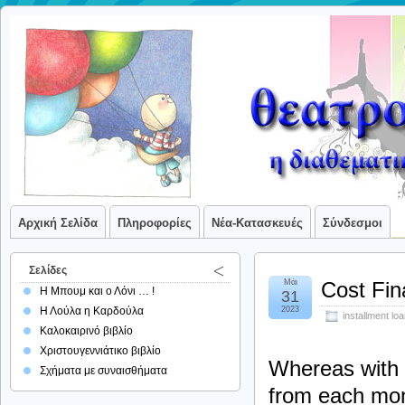
Αρχική Σελίδα
Πληροφορίες
Νέα-Κατασκευές
Σύνδεσμοι
Σελίδες
Μάι
Cost Fin
Η Μπουμ και ο Λόνι … !
31
Η Λούλα η Καρδούλα
2023
installment loa
Καλοκαιρινό βιβλίο
Χριστουγεννιάτικο βιβλίο
Whereas with 
Σχήματα με συναισθήματα
from each mont