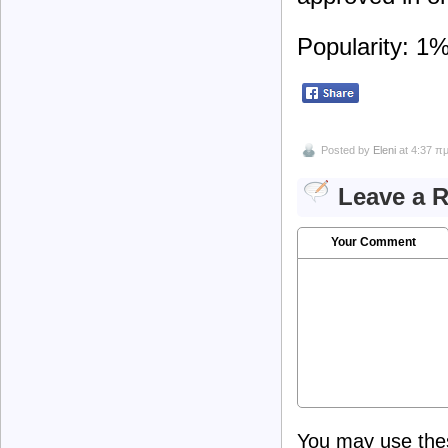
Popularity: 1
Posted by
Eleni
at 4:37 π
Leave a 
Your Comment
You may use th