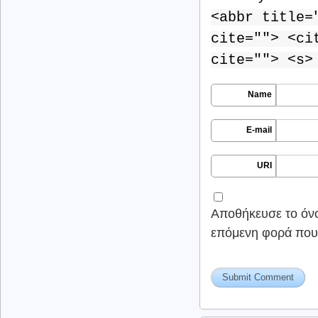
<abbr title=
cite=""> <ci
cite=""> <s>
Name
E-mail
URI
Αποθήκευσε το όνομ
επόμενη φορά που