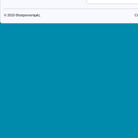
© 2010
Θεατρονοστιμιές
Cr