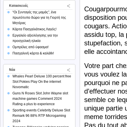
Κατασκευές
Cougarpourmoi 
“Οι Συνταγές της μαμάς”, ένα
disposition po
πρωτότυπο δώρο για τη Γιορτή της
Μητέρας
cougars. Actio
Κάρτα Πασχαλιάτικος Λαγός!
assidu top, la
Εργαλείο αξιολόγησης για την
προσχολική ηλικία
stupefaction, 
Ομπρέλες από ύφασμα!
elle accointa
Πασχαλινή κάρτα & καλάθι!
Votre part ch
Νέα
vous voulez la
Whales Pearl Deluxe 100 percent free
pourquoi ne pa
Slot Pokies Play On the internet
Novomatic
d’effectuer no
Guns N Roses Slot John Wayne slot
semble ce leq
machine games Comment 2024
Rating a plus to experience
unique partie
Sporting events Celebrity Deluxe Slot
meme torrides 
Remark 96 88% RTP Microgaming
2024
Pas du tout ab