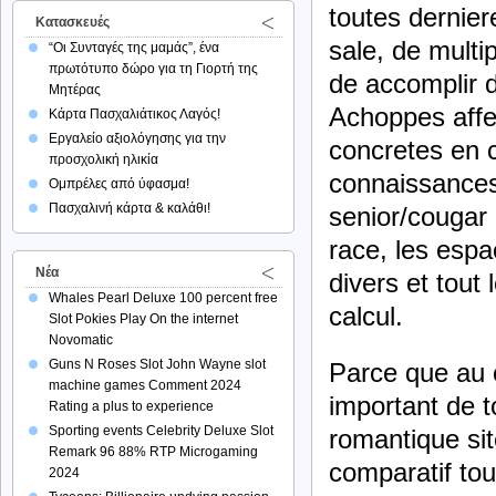
toutes dernie
Κατασκευές
sale, de multi
“Οι Συνταγές της μαμάς”, ένα
πρωτότυπο δώρο για τη Γιορτή της
de accomplir d
Μητέρας
Achoppes affec
Κάρτα Πασχαλιάτικος Λαγός!
Εργαλείο αξιολόγησης για την
concretes en 
προσχολική ηλικία
connaissances 
Ομπρέλες από ύφασμα!
Πασχαλινή κάρτα & καλάθι!
senior/cougar 
race, les esp
Νέα
divers et tout
Whales Pearl Deluxe 100 percent free
calcul.
Slot Pokies Play On the internet
Novomatic
Guns N Roses Slot John Wayne slot
Parce que au c
machine games Comment 2024
important de t
Rating a plus to experience
Sporting events Celebrity Deluxe Slot
romantique sit
Remark 96 88% RTP Microgaming
comparatif tou
2024