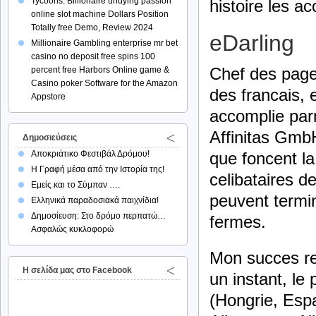
Tycoons: Billionaire undying passion
histoire les a
online slot machine Dollars Position
Totally free Demo, Review 2024
eDarling
Millionaire Gambling enterprise mr bet
casino no deposit free spins 100
percent free Harbors Online game &
Chef des pages
Casino poker Software for the Amazon
des francais, 
Appstore
accomplie par
Affinitas Gmb
Δημοσιεύσεις
Αποκριάτικο Φεστιβάλ Δρόμου!
que foncent la
Η Γραφή μέσα από την Ιστορία της!
celibataires d
Εμείς και το Σύμπαν ….
peuvent termi
Ελληνικά παραδοσιακά παιχνίδια!
Δημοσίευση: Στο δρόμο περπατώ…
fermes.
Ασφαλώς κυκλοφορώ
Mon succes re
H σελίδα μας στο Facebook
un instant, le
(Hongrie, Esp