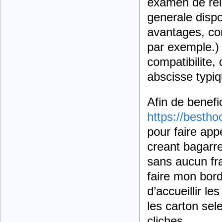
examen de rel
generale dispo
avantages, con
par exemple.) 
compatibilite,
abscisse typiq
Afin de benefi
https://bestho
pour faire appe
creant bagarre
sans aucun fra
faire mon bord
d’accueillir le
les carton sel
cliches.