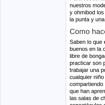
nuestros mode
y ohmibod los 
la punta y una 
Como hace
Saben lo que 
buenos en la c
libre de bong
practicar son
trabajar una p
cualquier niño
compartiendo 
que han apren
las salas de c