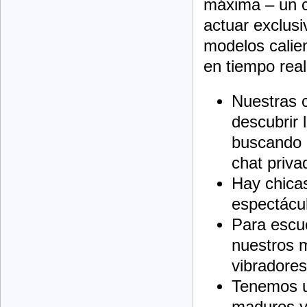
máxima – un c
actuar exclusi
modelos calie
en tiempo real
Nuestras c
descubrir 
buscando 
chat priva
Hay chica
espectácul
Para escu
nuestros m
vibradores
Tenemos u
maduros y 