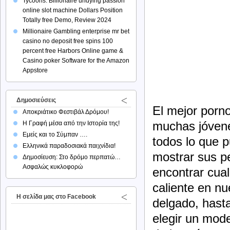
Tycoons: Billionaire undying passion
online slot machine Dollars Position
Totally free Demo, Review 2024
Millionaire Gambling enterprise mr bet
casino no deposit free spins 100
percent free Harbors Online game &
Casino poker Software for the Amazon
Appstore
Δημοσιεύσεις
El mejor porn
Αποκριάτικο Φεστιβάλ Δρόμου!
Η Γραφή μέσα από την Ιστορία της!
muchas jóvene
Εμείς και το Σύμπαν ….
todos lo que 
Ελληνικά παραδοσιακά παιχνίδια!
mostrar sus p
Δημοσίευση: Στο δρόμο περπατώ…
Ασφαλώς κυκλοφορώ
encontrar cual
caliente en nu
H σελίδα μας στο Facebook
delgado, hasta
elegir un mod