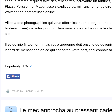
chaque femme requiert faire des rencontres incroyante un tantinet
Plazza Polissonne. Matignasse s’explique parmi franchement gloire 
vraiment de nombreuses online.
Alliee a des photographies qui vous affermissent en exergue, une al
le slieux Osee) de votre pourtour fera sans avoir daube doute le c
site.
Il se definie finalement, mais votre apprenne doit ensuite de deven
legard de mensonges en ce qui concerne votre part, ceci connaissan
Popularity: 1%
[
?
]
Posted by
Eleni
at 12:35 πμ
Απρ
Le mec approcha au pressant cadea