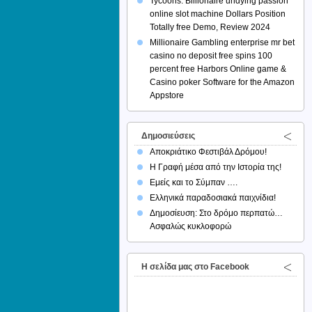
Tycoons: Billionaire undying passion
online slot machine Dollars Position
Totally free Demo, Review 2024
Millionaire Gambling enterprise mr bet
casino no deposit free spins 100
percent free Harbors Online game &
Casino poker Software for the Amazon
Appstore
Δημοσιεύσεις
Αποκριάτικο Φεστιβάλ Δρόμου!
Η Γραφή μέσα από την Ιστορία της!
Εμείς και το Σύμπαν ….
Ελληνικά παραδοσιακά παιχνίδια!
Δημοσίευση: Στο δρόμο περπατώ…
Ασφαλώς κυκλοφορώ
H σελίδα μας στο Facebook