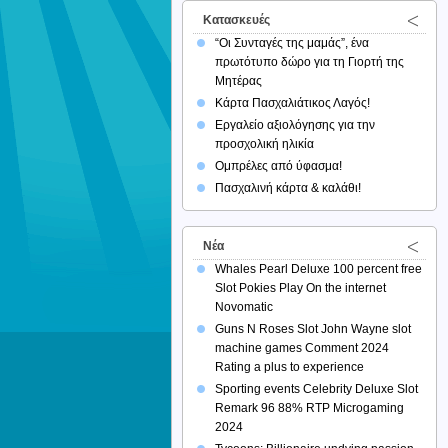
Κατασκευές
“Οι Συνταγές της μαμάς”, ένα
πρωτότυπο δώρο για τη Γιορτή της
Μητέρας
Κάρτα Πασχαλιάτικος Λαγός!
Εργαλείο αξιολόγησης για την
προσχολική ηλικία
Ομπρέλες από ύφασμα!
Πασχαλινή κάρτα & καλάθι!
Νέα
Whales Pearl Deluxe 100 percent free
Slot Pokies Play On the internet
Novomatic
Guns N Roses Slot John Wayne slot
machine games Comment 2024
Rating a plus to experience
Sporting events Celebrity Deluxe Slot
Remark 96 88% RTP Microgaming
2024