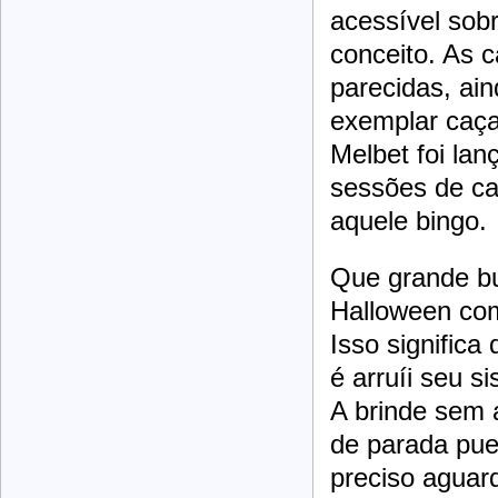
acessível sob
conceito. As 
parecidas, ain
exemplar caça-
Melbet foi la
sessões de ca
aquele bingo.
Que grande bu
Halloween com
Isso significa
é arruíi seu 
A brinde sem 
de parada pue
preciso aguard