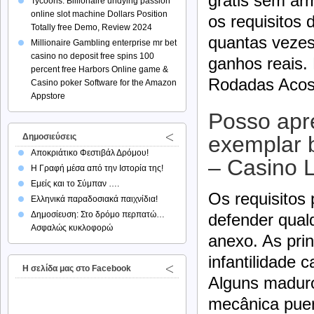
grátis sem a
Tycoons: Billionaire undying passion
online slot machine Dollars Position
os requisitos 
Totally free Demo, Review 2024
quantas vezes 
Millionaire Gambling enterprise mr bet
casino no deposit free spins 100
ganhos reais.
percent free Harbors Online game &
Rodadas Acos
Casino poker Software for the Amazon
Appstore
Posso apr
exemplar 
Δημοσιεύσεις
Αποκριάτικο Φεστιβάλ Δρόμου!
– Casino 
Η Γραφή μέσα από την Ιστορία της!
Εμείς και το Σύμπαν ….
Os requisitos
Ελληνικά παραδοσιακά παιχνίδια!
Δημοσίευση: Στο δρόμο περπατώ…
defender qual
Ασφαλώς κυκλοφορώ
anexo. As prin
infantilidade
H σελίδα μας στο Facebook
Alguns maduro
mecânica puer