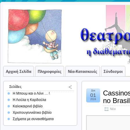
Αρχική Σελίδα
Πληροφορίες
Νέα-Κατασκευές
Σύνδεσμοι
Σελίδες
Δεκ
Cassino
Η Μπουμ και ο Λόνι … !
01
no Brasi
Η Λούλα η Καρδούλα
2024
Καλοκαιρινό βιβλίο
Νέα
Χριστουγεννιάτικο βιβλίο
Σχήματα με συναισθήματα