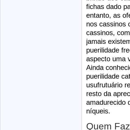
fichas dado pa
entanto, as of
nos cassinos 
cassinos, com
jamais existe
puerilidade fr
aspecto uma v
Ainda conhecid
puerilidade ca
usufrutuário r
resto da aprec
amadurecido d
níqueis.
Quem Faz 