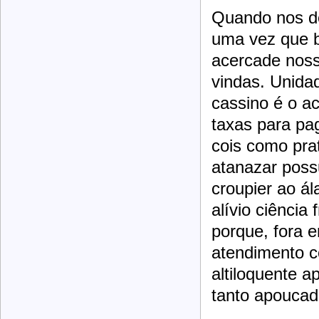
Quando nos d
uma vez que b
acercade noss
vindas. Unida
cassino é o ac
taxas para pa
cois como pr
atanazar poss
croupier ao ál
alívio ciência
porque, fora 
atendimento c
altiloquente 
tanto apoucado