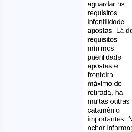
aguardar os
requisitos
infantilidade
apostas. Lá d
requisitos
mínimos
puerilidade
apostas e
fronteira
máximo de
retirada, há
muitas outras
catamênio
importantes. 
achar informa