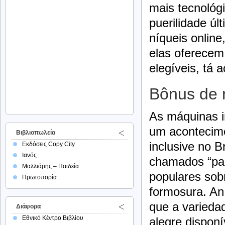
mais tecnológ
puerilidade úl
níqueis online
elas oferecem
elegíveis, tá 
Bônus de 
As máquinas in
um acontecime
Βιβλιοπωλεία
inclusive no B
Εκδόσεις Copy City
Ιανός
chamados “pa
Μαλλιάρης – Παιδεία
populares sobr
Πρωτοπορία
formosura. An
que a variedad
Διάφορα
Εθνικό Κέντρο Βιβλίου
alegre dispon