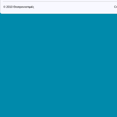
© 2010
Θεατρονοστιμιές
Cr