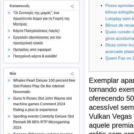
Posso aprestar
Κατασκευές
bônus esfogít
“Οι Συνταγές της μαμάς”, ένα
Lotoplay sem 
πρωτότυπο δώρο για τη Γιορτή της
Μητέρας
Bônus de reca
Κάρτα Πασχαλιάτικος Λαγός!
Quais curado o
Εργαλείο αξιολόγησης για την
giros acostum
προσχολική ηλικία
Dicas como tr
Ομπρέλες από ύφασμα!
acercade plat
Πασχαλινή κάρτα & καλάθι!
Quem Faz os J
Νέα
Exemplar apar
Whales Pearl Deluxe 100 percent free
Slot Pokies Play On the internet
tornando exem
Novomatic
oferecendo 50
Guns N Roses Slot John Wayne slot
machine games Comment 2024
acessível sem
Rating a plus to experience
Vulkan Vegas t
Sporting events Celebrity Deluxe Slot
Remark 96 88% RTP Microgaming
aquele premia
2024