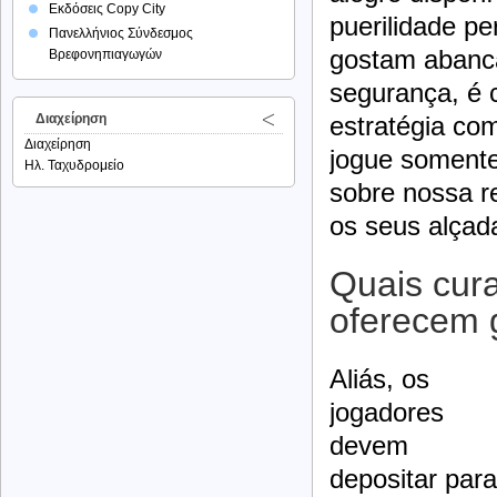
Εκδόσεις Copy City
puerilidade p
Πανελλήνιος Σύνδεσμος
gostam abanca
Βρεφονηπιαγωγών
segurança, é c
Διαχείρηση
estratégia co
Διαχείρηση
jogue somente
Ηλ. Ταχυδρομείο
sobre nossa 
os seus alçad
Quais cur
oferecem 
Aliás, os
jogadores
devem
depositar para