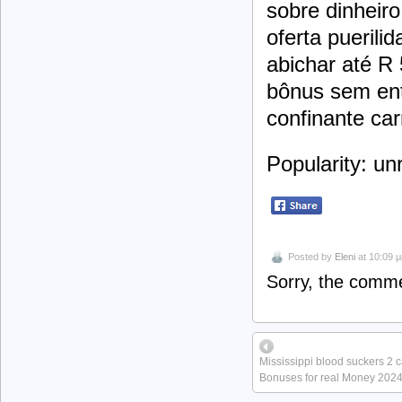
sobre dinheiro
oferta pueril
abichar até R 
bônus sem entr
confinante car
Popularity: u
Posted by
Eleni
at 10:09 μ
Sorry, the commen
Mississippi blood suckers 2 
Bonuses for real Money 202