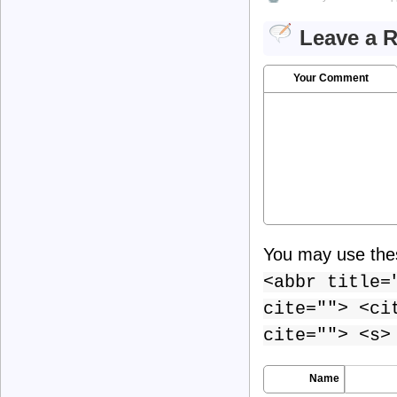
Leave a 
Your Comment
You may use th
<abbr title=
cite=""> <ci
cite=""> <s>
Name