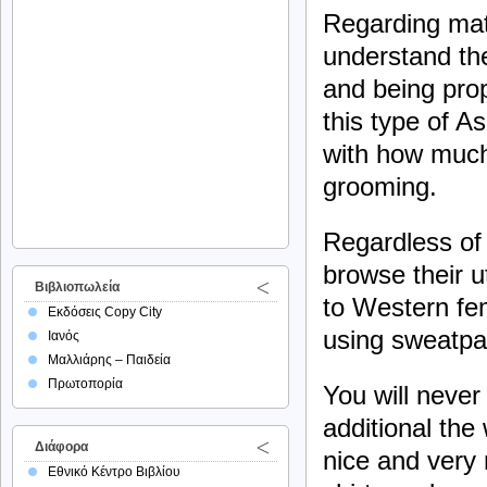
Regarding mat
understand th
and being pro
this type of A
with how much
grooming.
Regardless of
browse their u
Βιβλιοπωλεία
to Western fem
Εκδόσεις Copy City
using sweatp
Ιανός
Μαλλιάρης – Παιδεία
Πρωτοπορία
You will neve
additional the
Διάφορα
nice and very
Εθνικό Κέντρο Βιβλίου