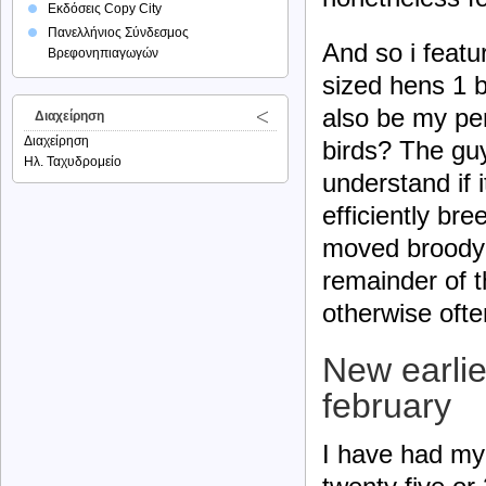
Εκδόσεις Copy City
Πανελλήνιος Σύνδεσμος
And so i feat
Βρεφονηπιαγωγών
sized hens 1 
also be my pe
Διαχείρηση
Διαχείρηση
birds? The guy
Ηλ. Ταχυδρομείο
understand if 
efficiently br
moved broody b
remainder of t
otherwise ofte
New earlies
february
I have had my