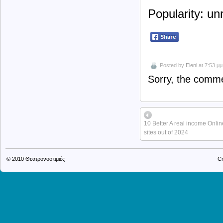
Popularity: u
Posted by
Eleni
at 7:53 μμ
Sorry, the commen
10 Better A real income Onlin
sites out of 2024
© 2010
Θεατρονοστιμιές
Cr