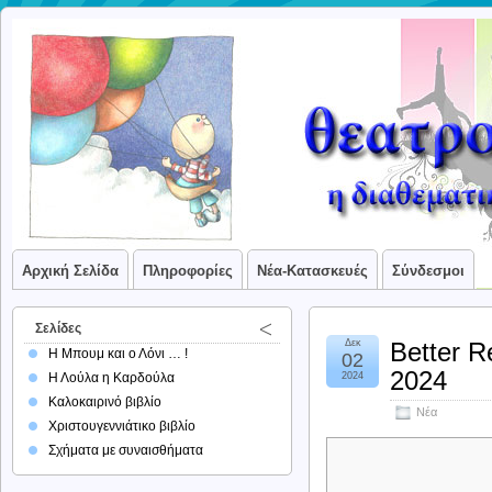
Αρχική Σελίδα
Πληροφορίες
Νέα-Κατασκευές
Σύνδεσμοι
Σελίδες
Δεκ
Better R
Η Μπουμ και ο Λόνι … !
02
2024
Η Λούλα η Καρδούλα
2024
Καλοκαιρινό βιβλίο
Νέα
Χριστουγεννιάτικο βιβλίο
Σχήματα με συναισθήματα