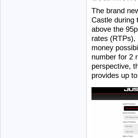
The brand new
Castle during 
above the 95p
rates (RTPs), 
money possibi
number for 2 
perspective, t
provides up to