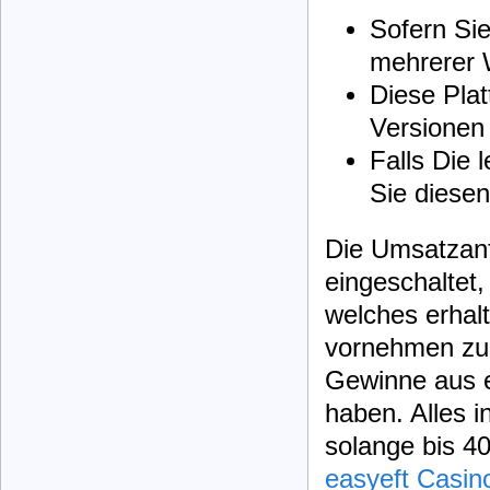
Sofern Si
mehrerer 
Diese Plat
Versionen 
Falls Die 
Sie diesen
Die Umsatzan
eingeschaltet,
welches erhal
vornehmen zu 
Gewinne aus e
haben. Alles i
solange bis 40
easyeft Casino