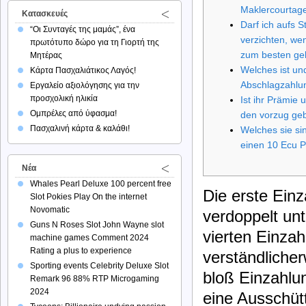
Maklercourtage
Κατασκευές
Darf ich aufs 
“Οι Συνταγές της μαμάς”, ένα
verzichten, we
πρωτότυπο δώρο για τη Γιορτή της
zum besten ge
Μητέρας
Welches ist und
Κάρτα Πασχαλιάτικος Λαγός!
Abschlagzahlu
Εργαλείο αξιολόγησης για την
προσχολική ηλικία
Ist ihr Prämie 
Ομπρέλες από ύφασμα!
den vorzug ge
Πασχαλινή κάρτα & καλάθι!
Welches sie si
einen 10 Ecu 
Νέα
Whales Pearl Deluxe 100 percent free
Die erste Einz
Slot Pokies Play On the internet
Novomatic
verdoppelt un
Guns N Roses Slot John Wayne slot
vierten Einza
machine games Comment 2024
Rating a plus to experience
verständliche
Sporting events Celebrity Deluxe Slot
bloß Einzahlu
Remark 96 88% RTP Microgaming
2024
eine Ausschüt