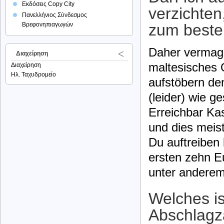
Εκδόσεις Copy City
verzichte
Πανελλήνιος Σύνδεσμος
Βρεφονηπιαγωγών
zum beste
Daher vermag d
Διαχείρηση
maltesisches 
Διαχείρηση
Ηλ. Ταχυδρομείο
aufstöbern de
(leider) wie g
Erreichbar Ka
und dies meis
Du auftreiben 
ersten zehn Eu
unter anderem 
Welches is
Abschlagz