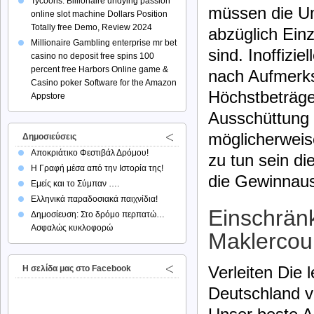
Tycoons: Billionaire undying passion
müssen die U
online slot machine Dollars Position
Totally free Demo, Review 2024
abzüglich Einz
Millionaire Gambling enterprise mr bet
sind.
Inoffizi
casino no deposit free spins 100
percent free Harbors Online game &
nach Aufmerks
Casino poker Software for the Amazon
Höchstbeträge
Appstore
Ausschüttung
möglicherweis
Δημοσιεύσεις
Αποκριάτικο Φεστιβάλ Δρόμου!
zu tun sein d
Η Γραφή μέσα από την Ιστορία της!
die Gewinnaus
Εμείς και το Σύμπαν ….
Ελληνικά παραδοσιακά παιχνίδια!
Einschrän
Δημοσίευση: Στο δρόμο περπατώ…
Ασφαλώς κυκλοφορώ
Maklercour
Verleiten Die 
H σελίδα μας στο Facebook
Deutschland v