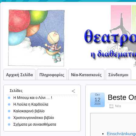
Αρχική Σελίδα
Πληροφορίες
Νέα-Κατασκευές
Σύνδεσμοι
Σελίδες
Οκτ
Beste On
Η Μπουμ και ο Λόνι … !
12
Η Λούλα η Καρδούλα
2024
Νέα
Καλοκαιρινό βιβλίο
Χριστουγεννιάτικο βιβλίο
Σχήματα με συναισθήματα
Einschränkung