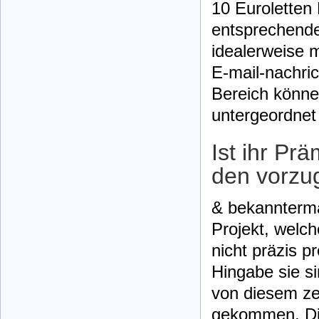
10 Euroletten 
entsprechende
idealerweise m
E-mail-nachri
Bereich könne
untergeordnet
Ist ihr Pr
den vorzu
& bekannterma
Projekt, welc
nicht präzis 
Hingabe sie si
von diesem ze
gekommen. Die