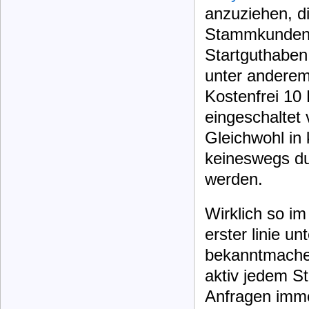
anzuziehen, d
Stammkunden h
Startguthaben 
unter anderem
Kostenfrei 10 
eingeschaltet
Gleichwohl in
keineswegs du
werden.
Wirklich so i
erster linie u
bekanntmachen
aktiv jedem S
Anfragen imme