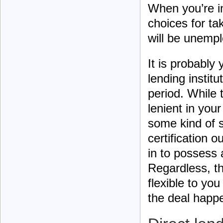
When you’re in
choices for ta
will be unempl
It is probably 
lending instit
period. While 
lenient in you
some kind of 
certification 
in to possess 
Regardless, t
flexible to yo
the deal happ