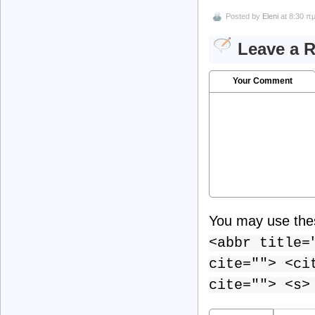
Posted by
Eleni
at 8:30 π
Leave a 
Your Comment
You may use th
<abbr title=
cite=""> <ci
cite=""> <s>