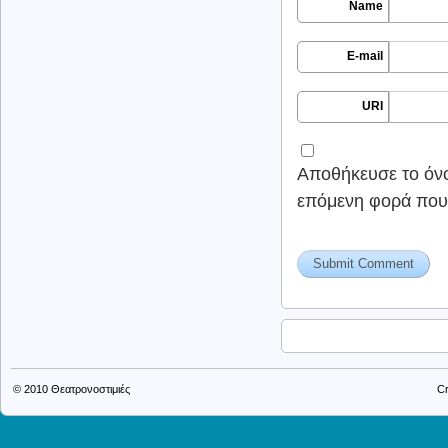
Name
E-mail
URI
Αποθήκευσε το όνομ
επόμενη φορά που
© 2010
Θεατρονοστιμιές
Cr