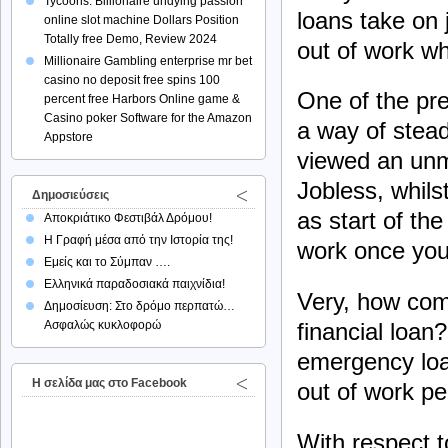
Tycoons: Billionaire undying passion
loans take on
online slot machine Dollars Position
Totally free Demo, Review 2024
out of work wh
Millionaire Gambling enterprise mr bet
casino no deposit free spins 100
One of the pre
percent free Harbors Online game &
Casino poker Software for the Amazon
a way of stead
Appstore
viewed an un
Jobless, whils
Δημοσιεύσεις
as start of th
Αποκριάτικο Φεστιβάλ Δρόμου!
Η Γραφή μέσα από την Ιστορία της!
work once you l
Εμείς και το Σύμπαν ….
Ελληνικά παραδοσιακά παιχνίδια!
Very, how co
Δημοσίευση: Στο δρόμο περπατώ…
Ασφαλώς κυκλοφορώ
financial loan?
emergency loa
H σελίδα μας στο Facebook
out of work pe
With respect to