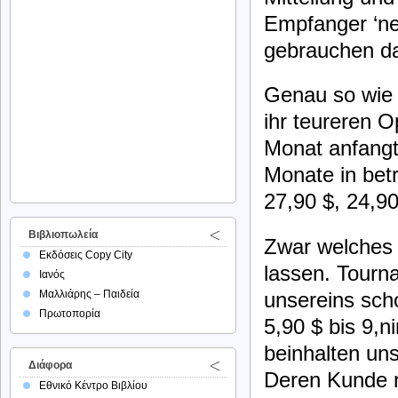
Empfanger ‘n
gebrauchen da
Genau so wie 
ihr teureren O
Monat anfangt
Monate in bet
27,90 $, 24,9
Βιβλιοπωλεία
Zwar welches i
Εκδόσεις Copy City
lassen. Tourn
Ιανός
Μαλλιάρης – Παιδεία
unsereins sch
Πρωτοπορία
5,90 $ bis 9,n
beinhalten uns
Διάφορα
Deren Kunde r
Εθνικό Κέντρο Βιβλίου