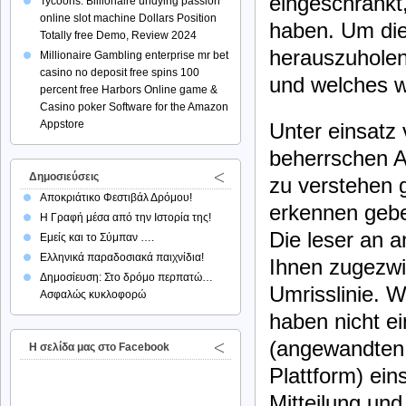
eingeschrankt,
Tycoons: Billionaire undying passion
online slot machine Dollars Position
haben. Um die
Totally free Demo, Review 2024
herauszuholen,
Millionaire Gambling enterprise mr bet
casino no deposit free spins 100
und welches w
percent free Harbors Online game &
Casino poker Software for the Amazon
Appstore
Unter einsatz 
beherrschen A
Δημοσιεύσεις
zu verstehen 
Αποκριάτικο Φεστιβάλ Δρόμου!
erkennen gebe
Η Γραφή μέσα από την Ιστορία της!
Die leser an 
Εμείς και το Σύμπαν ….
Ελληνικά παραδοσιακά παιχνίδια!
Ihnen zugezwi
Δημοσίευση: Στο δρόμο περπατώ…
Umrisslinie. W
Ασφαλώς κυκλοφορώ
haben nicht e
(angewandten 
H σελίδα μας στο Facebook
Plattform) ein
Mitteilung und