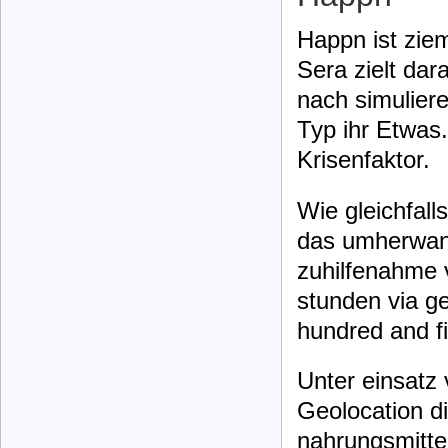
Happn ist ziem
Sera zielt dar
nach simulier
Typ ihr Etwas
Krisenfaktor.
Wie gleichfall
das umherwand
zuhilfenahme 
stunden via g
hundred and fi
Unter einsatz
Geolocation d
nahrungsmitte