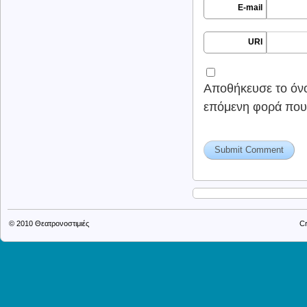
E-mail
URI
Αποθήκευσε το όνομ
επόμενη φορά που
© 2010
Θεατρονοστιμιές
Cr