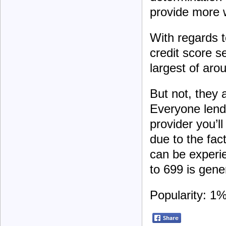
provide more 
With regards 
credit score s
largest of aro
But not, they 
Everyone lende
provider you’l
due to the fac
can be experi
to 699 is gene
Popularity: 1