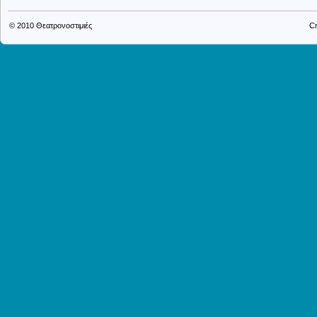
© 2010
Θεατρονοστιμιές
Cr