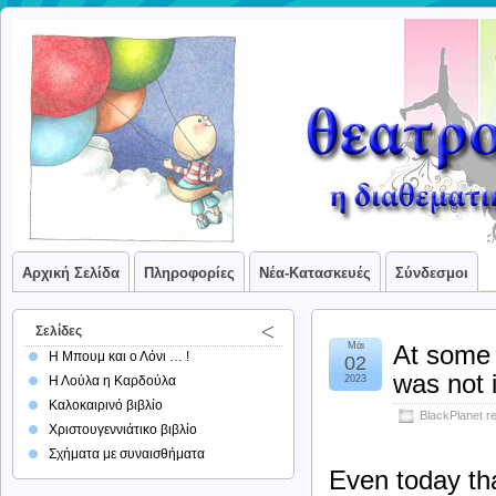
Αρχική Σελίδα
Πληροφορίες
Νέα-Κατασκευές
Σύνδεσμοι
Σελίδες
Μάι
At some 
Η Μπουμ και ο Λόνι … !
02
was not 
Η Λούλα η Καρδούλα
2023
Καλοκαιρινό βιβλίο
BlackPlanet r
Χριστουγεννιάτικο βιβλίο
Σχήματα με συναισθήματα
Even today tha