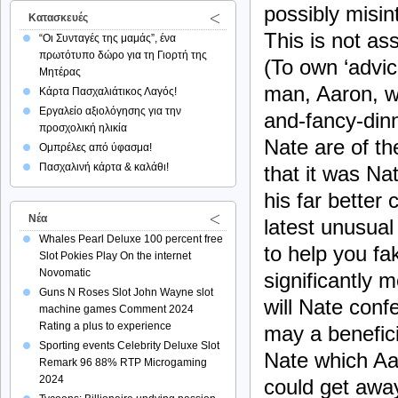
possibly misint
Κατασκευές
This is not as
“Οι Συνταγές της μαμάς”, ένα
πρωτότυπο δώρο για τη Γιορτή της
(To own ‘advic
Μητέρας
man, Aaron, wa
Κάρτα Πασχαλιάτικος Λαγός!
Εργαλείο αξιολόγησης για την
and-fancy-din
προσχολική ηλικία
Nate are of th
Ομπρέλες από ύφασμα!
Πασχαλινή κάρτα & καλάθι!
that it was N
his far better 
Νέα
latest unusual
Whales Pearl Deluxe 100 percent free
to help you fak
Slot Pokies Play On the internet
Novomatic
significantly 
Guns N Roses Slot John Wayne slot
will Nate con
machine games Comment 2024
Rating a plus to experience
may a benefic
Sporting events Celebrity Deluxe Slot
Nate which Aa
Remark 96 88% RTP Microgaming
2024
could get away