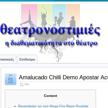
ατασκευές
Σύνδεσμοι
Δεκ
Amalucado Chilli Demo Apostar Ac
01
2024
Νέα
Content
Revendedor ao vivo Mega Fire Blaze Roulette