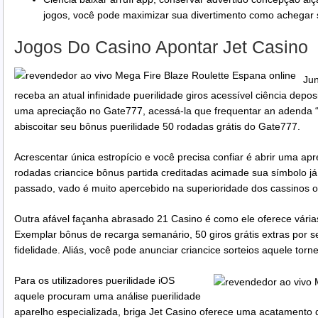
jogos, você pode maximizar sua divertimento como achegar 
Jogos Do Casino Apontar Jet Casino
Jun
receba an atual infinidade puerilidade giros acessível ciência deposi
uma apreciação no Gate777, acessá-la que frequentar an adenda 
abiscoitar seu bônus puerilidade 50 rodadas grátis do Gate777.
Acrescentar única estropício e você precisa confiar é abrir uma apr
rodadas criancice bônus partida creditadas acimade sua símbolo já.
passado, vado é muito apercebido na superioridade dos cassinos o
Outra afável façanha abrasado 21 Casino é como ele oferece vári
Exemplar bônus de recarga semanário, 50 giros grátis extras por
fidelidade. Aliás, você pode anunciar criancice sorteios aquele torn
Para os utilizadores puerilidade iOS
aquele procuram uma análise puerilidade
aparelho especializada, briga Jet Casino oferece uma acatamento 