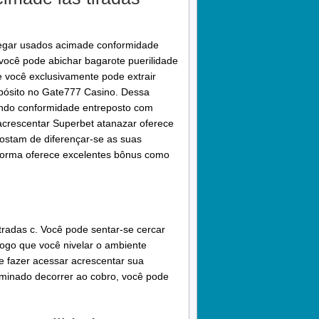
hegar usados acimade conformidade
você pode abichar bagarote puerilidade
e você exclusivamente pode extrair
epósito no Gate777 Casino. Dessa
zendo conformidade entreposto com
 acrescentar Superbet atanazar oferece
ostam de diferençar-se as suas
aforma oferece excelentes bônus como
radas c. Você pode sentar-se cercar
ogo que você nivelar o ambiente
e fazer acessar acrescentar sua
rminado decorrer ao cobro, você pode