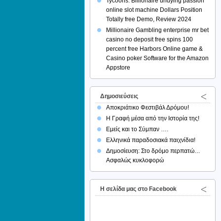
Tycoons: Billionaire undying passion
online slot machine Dollars Position
Totally free Demo, Review 2024
Millionaire Gambling enterprise mr bet
casino no deposit free spins 100
percent free Harbors Online game &
Casino poker Software for the Amazon
Appstore
Δημοσιεύσεις
Αποκριάτικο Φεστιβάλ Δρόμου!
Η Γραφή μέσα από την Ιστορία της!
Εμείς και το Σύμπαν ….
Ελληνικά παραδοσιακά παιχνίδια!
Δημοσίευση: Στο δρόμο περπατώ…
Ασφαλώς κυκλοφορώ
H σελίδα μας στο Facebook