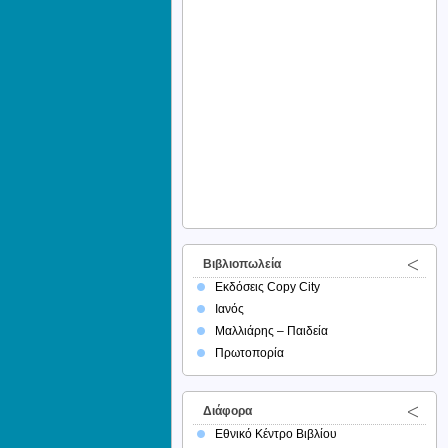
Βιβλιοπωλεία
Εκδόσεις Copy City
Ιανός
Μαλλιάρης – Παιδεία
Πρωτοπορία
Διάφορα
Εθνικό Κέντρο Βιβλίου