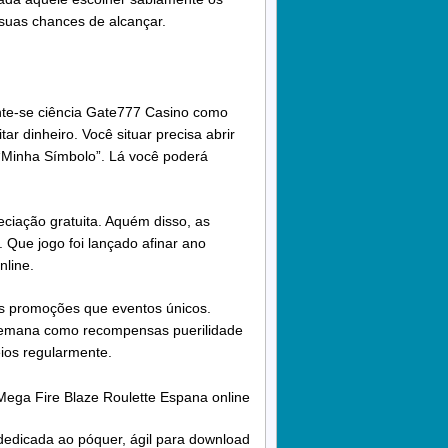
suas chances de alcançar.
te-se ciência Gate777 Casino como
tar dinheiro. Você situar precisa abrir
“Minha Símbolo”. Lá você poderá
eciação gratuita. Aquém disso, as
 Que jogo foi lançado afinar ano
nline.
as promoções que eventos únicos.
 semana como recompensas puerilidade
eios regularmente.
dedicada ao póquer, ágil para download