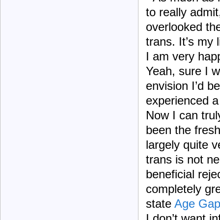
to really admit
overlooked the
trans. It’s my
I am very happ
Yeah, sure I wi
envision I’d b
experienced a 
Now I can trul
been the fres
largely quite 
trans is not n
beneficial rejec
completely gre
state
Age Gap 
I don’t want in