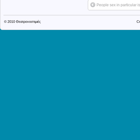
People sex in particular 
© 2010
Θεατρονοστιμιές
Cr