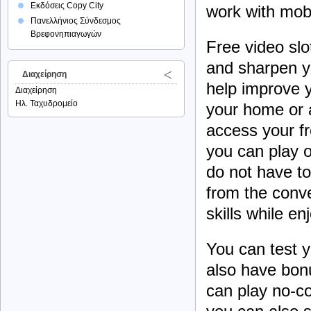
Εκδόσεις Copy City
work with mob
Πανελλήνιος Σύνδεσμος
Βρεφονηπιαγωγών
Free video slo
and sharpen y
Διαχείρηση
help improve 
Διαχείρηση
Ηλ. Ταχυδρομείο
your home or 
access your fr
you can play o
do not have to
from the conv
skills while en
You can test y
also have bon
can play no-c