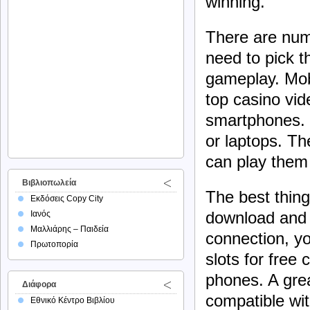
winning.
There are nume
need to pick t
gameplay. Mobi
top casino vid
smartphones. 
or laptops. T
can play them
Βιβλιοπωλεία
The best thing
Εκδόσεις Copy City
Ιανός
download and d
Μαλλιάρης – Παιδεία
connection, y
Πρωτοπορία
slots for free
phones. A grea
Διάφορα
compatible wit
Εθνικό Κέντρο Βιβλίου