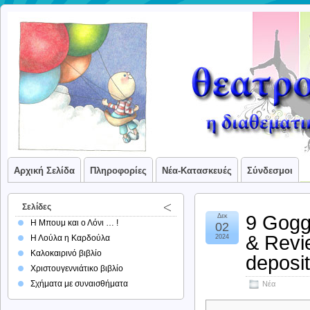
Αρχική Σελίδα
Πληροφορίες
Νέα-Κατασκευές
Σύνδεσμοι
Σελίδες
9 Gogg
Δεκ
Η Μπουμ και ο Λόνι … !
02
& Revie
Η Λούλα η Καρδούλα
2024
Καλοκαιρινό βιβλίο
deposit
Χριστουγεννιάτικο βιβλίο
Σχήματα με συναισθήματα
Νέα