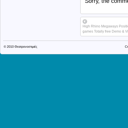
Sorry, the commen
High Rhino Megaways Position
games Totally free Demo & 
© 2010
Θεατρονοστιμιές
Cr