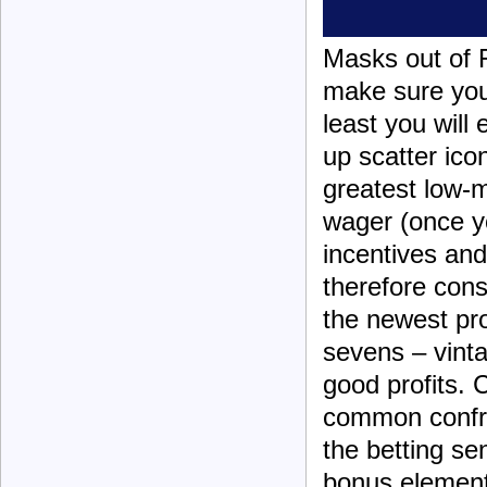
Masks out of 
make sure you’
least you will
up scatter ico
greatest low-m
wager (once y
incentives and
therefore cons
the newest pr
sevens – vinta
good profits. C
common confro
the betting s
bonus element 