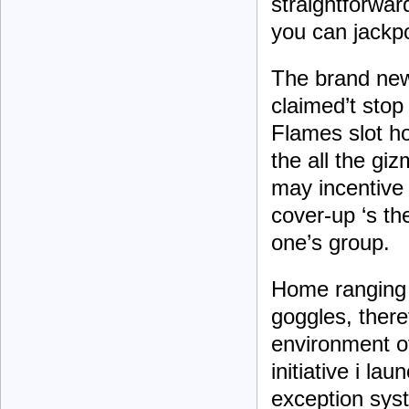
straightforwar
you can jackpo
The brand new
claimed’t sto
Flames slot ho
the all the gi
may incentive 
cover-up ‘s the
one’s group.
Home ranging 
goggles, there
environment of
initiative i la
exception syste