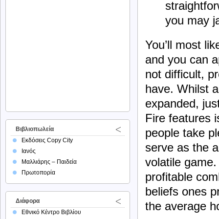
straightfo
you may ja
You’ll most lik
and you can ap
not difficult, 
have. Whilst a
expanded, jus
Fire features 
Βιβλιοπωλεία
people take pl
Εκδόσεις Copy City
serve as the a
Ιανός
volatile game.
Μαλλιάρης – Παιδεία
Πρωτοπορία
profitable com
beliefs ones p
Διάφορα
the average h
Εθνικό Κέντρο Βιβλίου