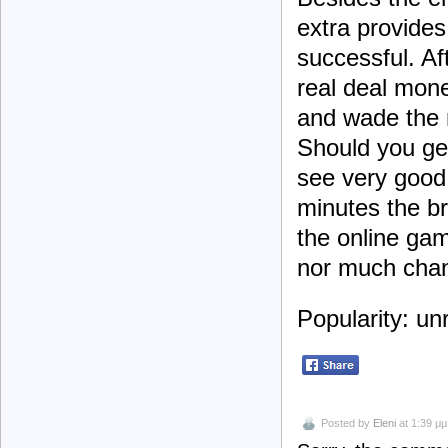
extra provides
successful. A
real deal mon
and wade the 
Should you get
see very good 
minutes the br
the online game
nor much chanc
Popularity: u
Posted by
Eleni
at 1:39 μμ