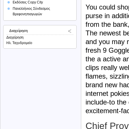
Εκδόσεις Copy City
You could shop
Πανελλήνιος Σύνδεσμος
Βρεφονηπιαγωγών
purse in addit
from the bank,
Διαχείρηση
The newest bet
Διαχείρηση
and you may re
Ηλ. Ταχυδρομείο
fresh 9 Goggl
the a active 
clips really we
flames, sizzli
brand new had 
internet poki
include-to th
excitement-fact
Chief Prov