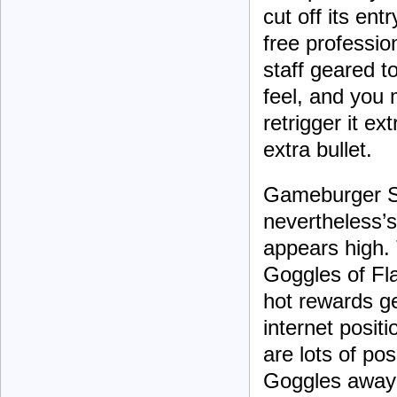
cut off its ent
free professio
staff geared 
feel, and you 
retrigger it ex
extra bullet.
Gameburger Stu
nevertheless’s
appears high. 
Goggles of Fl
hot rewards g
internet posit
are lots of pos
Goggles away 