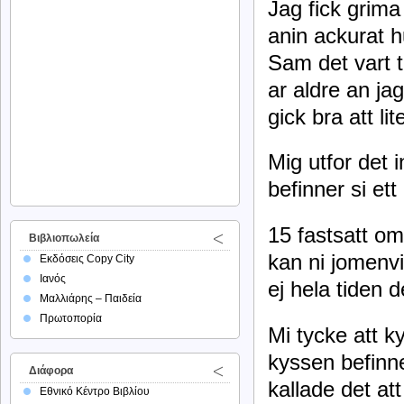
Jag fick grima
anin ackurat h
Sam det vart t
ar aldre an jag
gick bra att li
Mig utfor det 
befinner si et
15 fastsatt om 
Βιβλιοπωλεία
kan ni jomenvis
Εκδόσεις Copy City
Ιανός
ej hela tiden 
Μαλλιάρης – Παιδεία
Πρωτοπορία
Mi tycke att k
kyssen befinne
Διάφορα
kallade det at
Εθνικό Κέντρο Βιβλίου