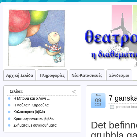
Αρχική Σελίδα
Πληροφορίες
Νέα-Κατασκευές
Σύνδεσμοι
Σελίδες
Μάι
7 ganska
Η Μπουμ και ο Λόνι … !
09
Η Λούλα η Καρδούλα
2023
postorder bru
Καλοκαιρινό βιβλίο
Χριστουγεννιάτικο βιβλίο
Det befinn
Σχήματα με συναισθήματα
grubbla ga