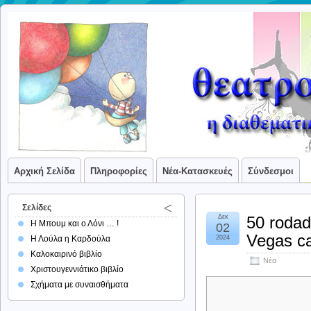
Αρχική Σελίδα
Πληροφορίες
Νέα-Κατασκευές
Σύνδεσμοι
Σελίδες
Δεκ
50 rodad
Η Μπουμ και ο Λόνι … !
02
Vegas c
Η Λούλα η Καρδούλα
2024
Καλοκαιρινό βιβλίο
Νέα
Χριστουγεννιάτικο βιβλίο
Σχήματα με συναισθήματα