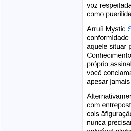
voz respeitad
como puerilida
Arruíi Mystic
S
conformidade a
aquele situar
Conhecimento
próprio assin
você conclama
apesar jamais
Alternativame
com entreposto
cois âfiguraç
nunca precisa