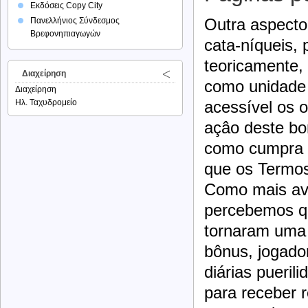
Εκδόσεις Copy City
Πανελλήνιος Σύνδεσμος
Outra aspecto
Βρεφονηπιαγωγών
cata-níqueis, 
teoricamente,
Διαχείρηση
como unidade 
Διαχείρηση
Ηλ. Ταχυδρομείο
acessível os 
açâo deste bo
como cumpra o
que os Termos
Como mais ava
percebemos qu
tornaram uma 
bônus, jogado
diárias pueri
para receber 