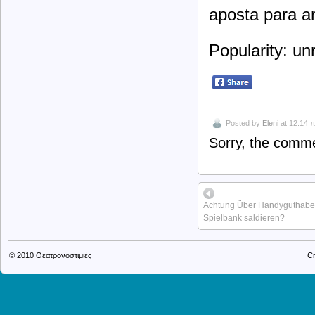
aposta para a
Popularity: u
Posted by
Eleni
at 12:14 
Sorry, the commen
Achtung Über Handyguthabe
Spielbank saldieren?
© 2010
Θεατρονοστιμιές
Cr