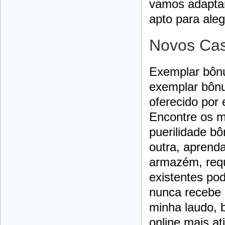
vamos adapta
apto para aleg
Novos Cas
Exemplar bôn
exemplar bônu
oferecido por 
Encontre os m
puerilidade b
outra, aprend
armazém, requ
existentes po
nunca recebe 
minha laudo, 
online mais a