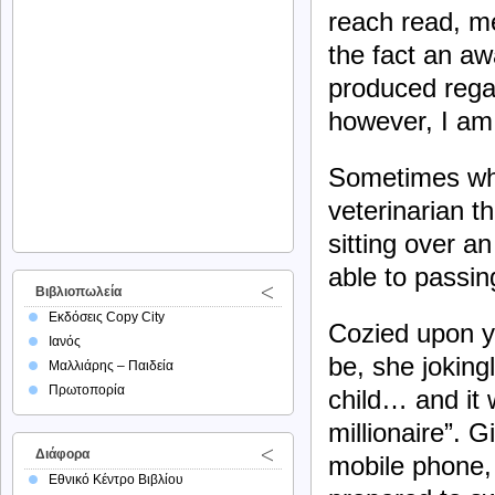
reach read, me
the fact an aw
produced regar
however, I am 
Sometimes whe
veterinarian t
sitting over a
able to passing
Βιβλιοπωλεία
Εκδόσεις Copy City
Cozied upon yo
Ιανός
be, she jokin
Μαλλιάρης – Παιδεία
Πρωτοπορία
child… and it 
millionaire”.
Διάφορα
mobile phone, a
Εθνικό Κέντρο Βιβλίου