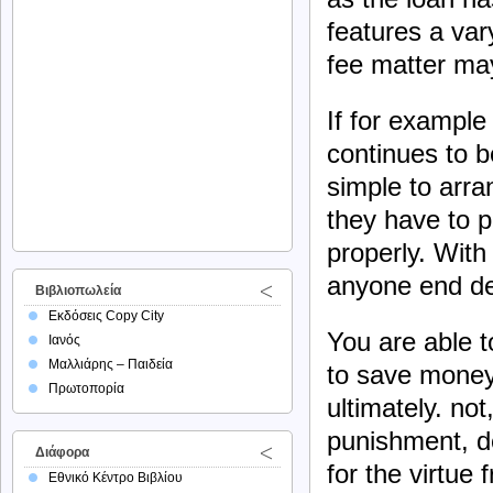
features a vary
fee matter may
If for example 
continues to 
simple to arr
they have to p
properly. With
anyone end des
Βιβλιοπωλεία
Εκδόσεις Copy City
You are able t
Ιανός
Μαλλιάρης – Παιδεία
to save money 
Πρωτοπορία
ultimately. no
punishment, d
Διάφορα
for the virtue 
Εθνικό Κέντρο Βιβλίου