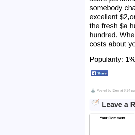
somebody char
excellent $2,o
the fresh $a 
hundred. When 
costs about y
Popularity: 1
Posted by
Eleni
at 8:24 μμ
Leave a 
Your Comment