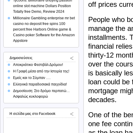
Tycoons: Billionaire undying passion
off prices curr
online slot machine Dollars Position
Totally free Demo, Review 2024
People who bo
Millionaire Gambling enterprise mr bet
casino no deposit free spins 100
manage the am
percent free Harbors Online game &
Casino poker Software for the Amazon
installments. T
Appstore
financial reli
thirty-12 mont
Δημοσιεύσεις
over the cours
Αποκριάτικο Φεστιβάλ Δρόμου!
Η Γραφή μέσα από την Ιστορία της!
is basically le
Εμείς και το Σύμπαν ….
loan could be f
Ελληνικά παραδοσιακά παιχνίδια!
mortgage migh
Δημοσίευση: Στο δρόμο περπατώ…
Ασφαλώς κυκλοφορώ
decades.
One of the be
H σελίδα μας στο Facebook
one fee conti
as the loan ha