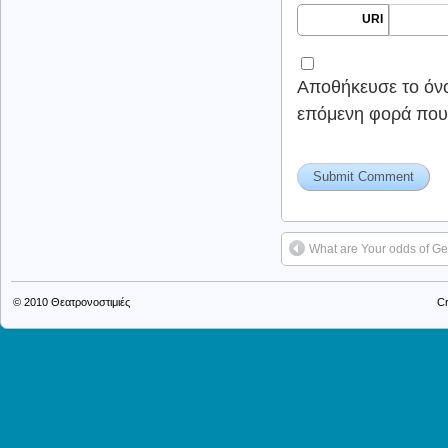
URI
Αποθήκευσε το όνομ
επόμενη φορά που
What are Your odds of Get
© 2010
Θεατρονοστιμιές
Cr