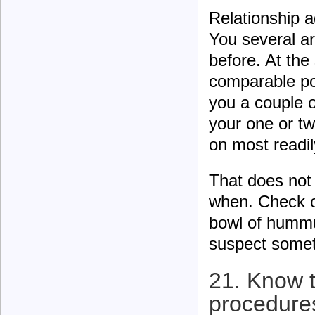
Relationship a
You several a
before. At th
comparable po
you a couple o
your one or tw
on most readil
That does not
when. Check o
bowl of hummus
suspect somet
21. Know t
procedure