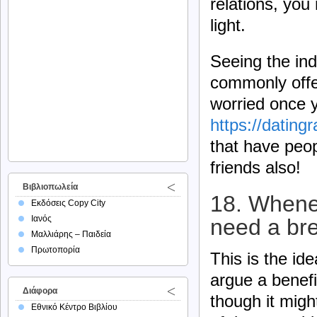
relations, you
light.
Seeing the ind
commonly offe
worried once 
https://dating
that have peo
friends also!
Βιβλιοπωλεία
18. Whenev
Εκδόσεις Copy City
Ιανός
need a br
Μαλλιάρης – Παιδεία
Πρωτοπορία
This is the id
argue a benefi
Διάφορα
though it migh
Εθνικό Κέντρο Βιβλίου