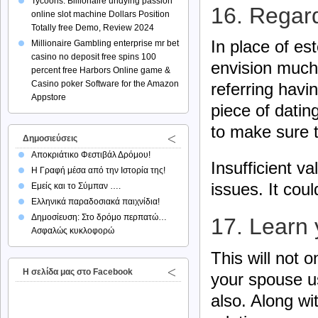
Tycoons: Billionaire undying passion
16. Regard
online slot machine Dollars Position
Totally free Demo, Review 2024
In place of es
Millionaire Gambling enterprise mr bet
casino no deposit free spins 100
envision much 
percent free Harbors Online game &
Casino poker Software for the Amazon
referring havi
Appstore
piece of dating
to make sure 
Δημοσιεύσεις
Αποκριάτικο Φεστιβάλ Δρόμου!
Insufficient v
Η Γραφή μέσα από την Ιστορία της!
issues. It co
Εμείς και το Σύμπαν ….
Ελληνικά παραδοσιακά παιχνίδια!
Δημοσίευση: Στο δρόμο περπατώ…
17. Learn 
Ασφαλώς κυκλοφορώ
This will not o
H σελίδα μας στο Facebook
your spouse us
also. Along wi