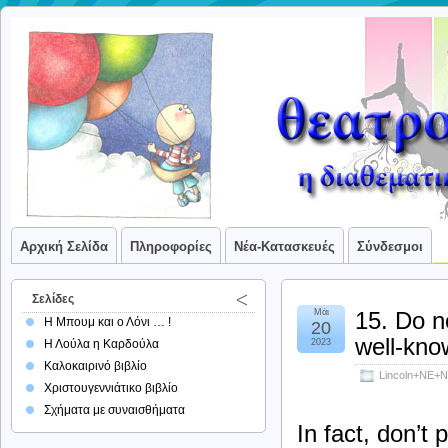
Αρχική Σελίδα
Πληροφορίες
Νέα-Κατασκευές
Σύνδεσμοι
Σελίδες
Μάι
15. Do n
Η Μπουμ και ο Λόνι … !
20
well-kno
Η Λούλα η Καρδούλα
2023
Καλοκαιρινό βιβλίο
Lincoln+NE+N
Χριστουγεννιάτικο βιβλίο
Σχήματα με συναισθήματα
In fact, don’t