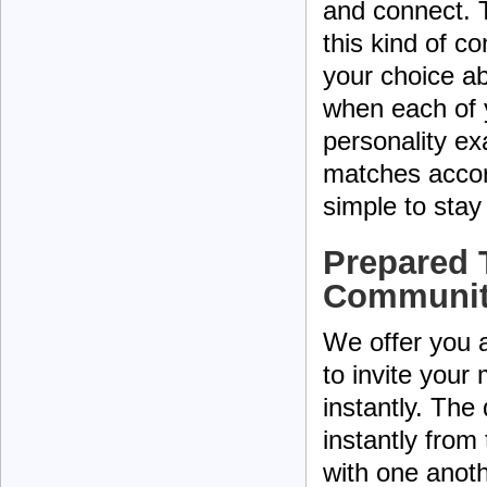
and connect. T
this kind of 
your choice ab
when each of 
personality ex
matches accor
simple to stay
Prepared 
Communi
We offer you a
to invite your
instantly. The
instantly from
with one anoth