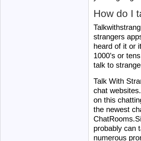
How do I t
Talkwithstrang
strangers apps
heard of it or
1000’s or tens 
talk to strang
Talk With Stra
chat websites
on this chattin
the newest ch
ChatRooms.Sit
probably can 
numerous prom