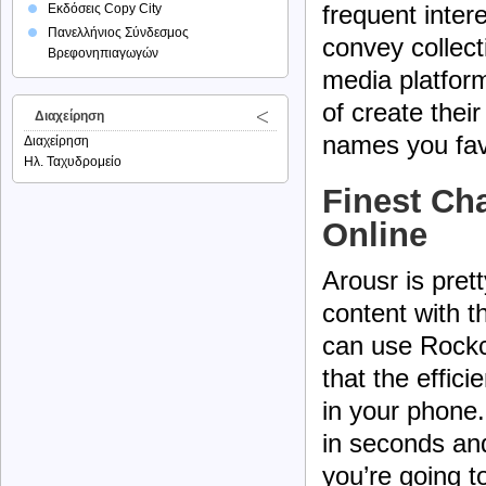
Εκδόσεις Copy City
frequent inter
Πανελλήνιος Σύνδεσμος
convey collect
Βρεφονηπιαγωγών
media platfor
of create the
Διαχείρηση
names you fav
Διαχείρηση
Ηλ. Ταχυδρομείο
Finest Ch
Online
Arousr is pret
content with t
can use Rockch
that the effic
in your phone.
in seconds an
you’re going t