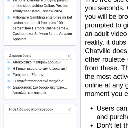
Tycoons: Billionaire undying passion
online slot machine Dollars Position
you seconds. O
Totally free Demo, Review 2024
you will be bro
Millionaire Gambling enterprise mr bet
casino no deposit free spins 100
prompted to gi
percent free Harbors Online game &
an adult video
Casino poker Software for the Amazon
Appstore
reality, it dub
Chatville does
Δημοσιεύσεις
other roulette-
Αποκριάτικο Φεστιβάλ Δρόμου!
from these. T
Η Γραφή μέσα από την Ιστορία της!
Εμείς και το Σύμπαν ….
the most activ
Ελληνικά παραδοσιακά παιχνίδια!
online at any 
Δημοσίευση: Στο δρόμο περπατώ…
moment you e
Ασφαλώς κυκλοφορώ
Users can 
H σελίδα μας στο Facebook
and purch
Don’t let t