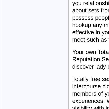
you relationsh
about sets fro
possess people
hookup any m
effective in y
meet such as f
Your own Total
Reputation Se
discover lady 
Totally free se
intercourse cl
members of yo
experiences. 
visibility wit