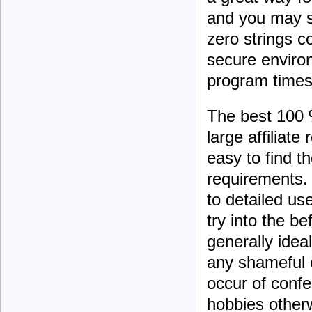
and you may s
zero strings 
secure environ
program times 
The best 100 
large affiliat
easy to find t
requirements. 
to detailed us
try into the b
generally idea
any shameful 
occur of confe
hobbies other