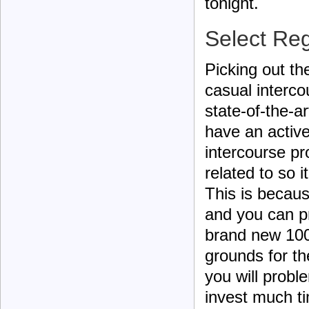
tonight.
Select Reg
Picking out th
casual interco
state-of-the-ar
have an active
intercourse pr
related to so i
This is becaus
and you can pr
brand new 100
grounds for th
you will prob
invest much t