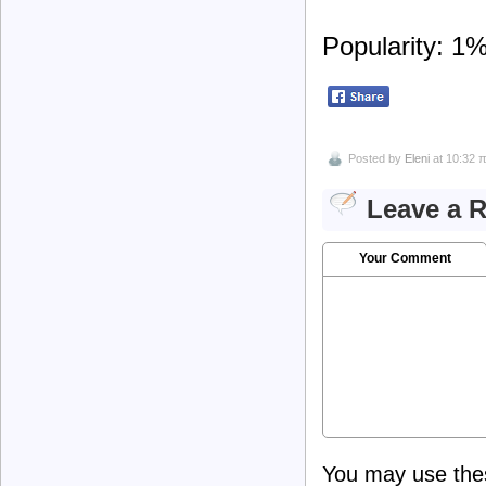
Popularity: 1
Posted by
Eleni
at 10:32 
Leave a 
Your Comment
You may use th