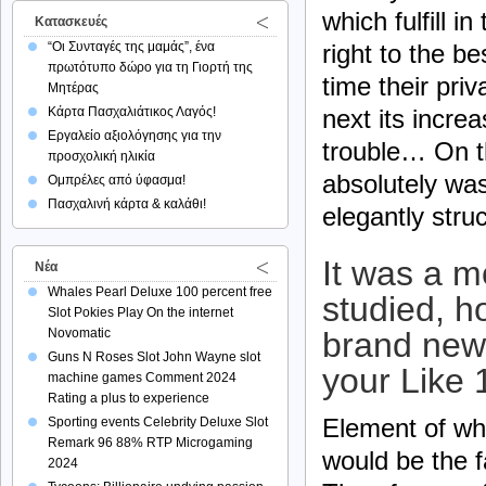
which fulfill 
Κατασκευές
“Οι Συνταγές της μαμάς”, ένα
right to the b
πρωτότυπο δώρο για τη Γιορτή της
time their pri
Μητέρας
Κάρτα Πασχαλιάτικος Λαγός!
next its increa
Εργαλείο αξιολόγησης για την
trouble… On th
προσχολική ηλικία
absolutely was
Ομπρέλες από ύφασμα!
Πασχαλινή κάρτα & καλάθι!
elegantly stru
It was a m
Νέα
Whales Pearl Deluxe 100 percent free
studied, h
Slot Pokies Play On the internet
brand new 
Novomatic
Guns N Roses Slot John Wayne slot
your Like 
machine games Comment 2024
Rating a plus to experience
Sporting events Celebrity Deluxe Slot
Element of wh
Remark 96 88% RTP Microgaming
would be the 
2024