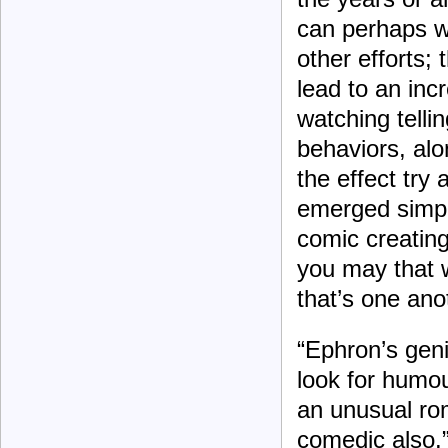
can perhaps w
other efforts
lead to an inc
watching telli
behaviors, alo
the effect try
emerged simpl
comic creating
you may that 
that’s one an
“Ephron’s geni
look for humo
an unusual ro
comedic also.