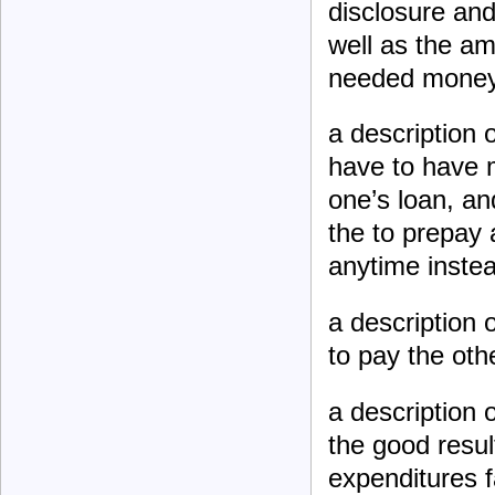
disclosure and
well as the a
needed money
a description 
have to have m
one’s loan, a
the to prepay 
anytime inste
a description 
to pay the ot
a description
the good resul
expenditures fa