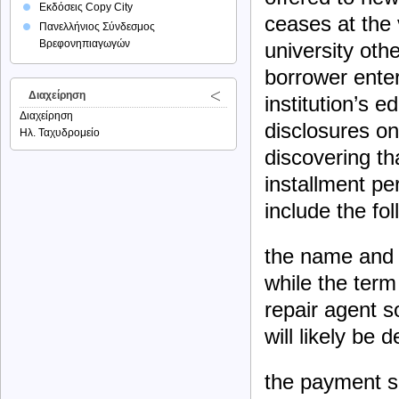
Εκδόσεις Copy City
ceases at the 
Πανελλήνιος Σύνδεσμος
Βρεφονηπιαγωγών
university oth
borrower enter
Διαχείρηση
institution’s 
Διαχείρηση
disclosures on
Ηλ. Ταχυδρομείο
discovering th
installment pe
include the fol
the name and a
while the term
repair agent s
will likely be d
the payment s