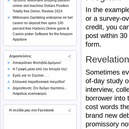
Tycoons: Billionaire undying passion
online slot machine Dollars Position
In the exampl
Totally free Demo, Review 2024
or a survey-o
Millionaire Gambling enterprise mr bet
casino no deposit free spins 100
credit, you ca
percent free Harbors Online game &
Casino poker Software for the Amazon
post within 30
Appstore
form.
Δημοσιεύσεις
Revelation
Αποκριάτικο Φεστιβάλ Δρόμου!
Η Γραφή μέσα από την Ιστορία της!
Sometimes even
Εμείς και το Σύμπαν ….
of-day study o
Ελληνικά παραδοσιακά παιχνίδια!
interview, col
Δημοσίευση: Στο δρόμο περπατώ…
Ασφαλώς κυκλοφορώ
borrower into 
cost words the
H σελίδα μας στο Facebook
brand new deb
promissory not