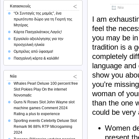
Κατασκευές
Νέα
“Οι Συνταγές της μαμάς”, ένα
I am exhaustin
πρωτότυπο δώρο για τη Γιορτή της
Μητέρας
feel the neces
Κάρτα Πασχαλιάτικος Λαγός!
you may be in 
Εργαλείο αξιολόγησης για την
προσχολική ηλικία
tradition is a
Ομπρέλες από ύφασμα!
completely dif
Πασχαλινή κάρτα & καλάθι!
language and 
show you about
Νέα
you’re missing
Whales Pearl Deluxe 100 percent free
Slot Pokies Play On the internet
woman of your
Novomatic
than the one 
Guns N Roses Slot John Wayne slot
machine games Comment 2024
could be very a
Rating a plus to experience
Sporting events Celebrity Deluxe Slot
Women decla
Remark 96 88% RTP Microgaming
2024
present th