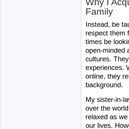
Why I Ac
Family
Instead, be ta
respect them f
times be looki
open-minded a
cultures. They
experiences. W
online, they r
background.
My sister-in-l
over the world 
relaxed as we
our lives. How