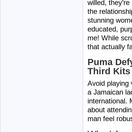
willed, they’r
the relationshi
stunning wome
educated, pur
me! While scro
that actually 
Puma Defy
Third Kit
Avoid playing
a Jamaican la
international.
about attendin
man feel robu