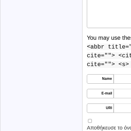
You may use th
<abbr title=
cite=""> <ci
cite=""> <s>
Name
E-mail
URI
Αποθήκευσε το όνομ