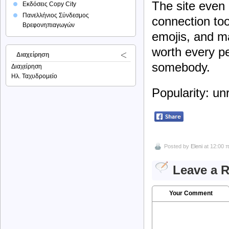
The site even 
Εκδόσεις Copy City
Πανελλήνιος Σύνδεσμος
connection tool
Βρεφονηπιαγωγών
emojis, and mai
worth every p
Διαχείρηση
somebody.
Διαχείρηση
Ηλ. Ταχυδρομείο
Popularity: u
Posted by
Eleni
at 12:00 
Leave a 
Your Comment