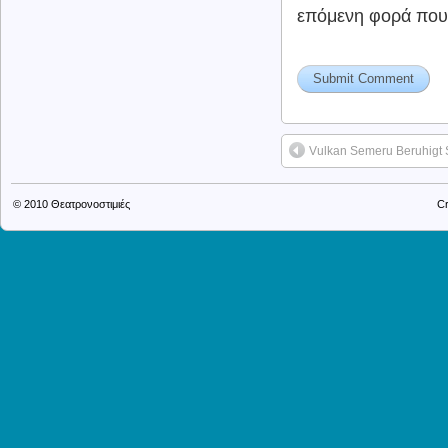
επόμενη φορά που
Vulkan Semeru Beruhigt S
© 2010
Θεατρονοστιμιές
Cr