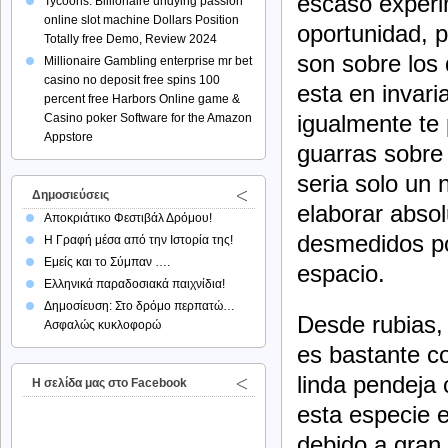
escaso experi
Tycoons: Billionaire undying passion
online slot machine Dollars Position
oportunidad, 
Totally free Demo, Review 2024
son sobre los
Millionaire Gambling enterprise mr bet
casino no deposit free spins 100
esta en invari
percent free Harbors Online game &
igualmente te
Casino poker Software for the Amazon
Appstore
guarras sobre
seri­a solo un
Δημοσιεύσεις
elaborar absol
Αποκριάτικο Φεστιβάλ Δρόμου!
desmedidos po
Η Γραφή μέσα από την Ιστορία της!
Εμείς και το Σύμπαν ….
espacio.
Ελληνικά παραδοσιακά παιχνίδια!
Δημοσίευση: Στο δρόμο περπατώ…
Desde rubias, 
Ασφαλώς κυκλοφορώ
es bastante co
linda pendeja 
H σελίδα μας στο Facebook
esta especie 
debido a gran