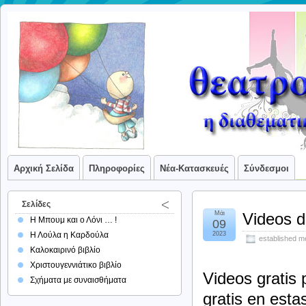
Αρχική Σελίδα
Πληροφορίες
Νέα-Κατασκευές
Σύνδεσμοι
Σελίδες
Μάι
Videos d
Η Μπουμ και ο Λόνι … !
09
Η Λούλα η Καρδούλα
2023
established m
Καλοκαιρινό βιβλίο
Χριστουγεννιάτικο βιβλίο
Videos gratis 
Σχήματα με συναισθήματα
gratis en esta