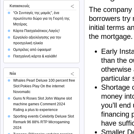
Κατασκευές
The company h
“Οι Συνταγές της μαμάς”, ένα
borrowers try
πρωτότυπο δώρο για τη Γιορτή της
Μητέρας
initial terms 
Κάρτα Πασχαλιάτικος Λαγός!
the mortgage.
Εργαλείο αξιολόγησης για την
προσχολική ηλικία
Ομπρέλες από ύφασμα!
Early Inst
Πασχαλινή κάρτα & καλάθι!
than the o
otherwise 
Νέα
particular 
Whales Pearl Deluxe 100 percent free
Shortage o
Slot Pokies Play On the internet
Novomatic
money int
Guns N Roses Slot John Wayne slot
you’ll end
machine games Comment 2024
Rating a plus to experience
financing
Sporting events Celebrity Deluxe Slot
have suffi
Remark 96 88% RTP Microgaming
2024
Smaller De