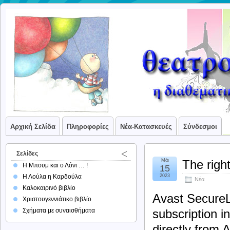
Αρχική Σελίδα
Πληροφορίες
Νέα-Κατασκευές
Σύνδεσμοι
Σελίδες
Μάι
The righ
Η Μπουμ και ο Λόνι … !
15
Η Λούλα η Καρδούλα
2023
Νέα
Καλοκαιρινό βιβλίο
Avast SecureL
Χριστουγεννιάτικο βιβλίο
Σχήματα με συναισθήματα
subscription i
directly from 