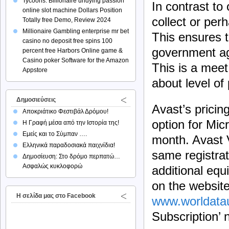
Tycoons: Billionaire undying passion
In contrast to
online slot machine Dollars Position
collect or per
Totally free Demo, Review 2024
Millionaire Gambling enterprise mr bet
This ensures t
casino no deposit free spins 100
government age
percent free Harbors Online game &
Casino poker Software for the Amazon
This is a meet 
Appstore
about level of
Δημοσιεύσεις
Avast’s pricin
Αποκριάτικο Φεστιβάλ Δρόμου!
option for Mi
Η Γραφή μέσα από την Ιστορία της!
Εμείς και το Σύμπαν ….
month. Avast V
Ελληνικά παραδοσιακά παιχνίδια!
same registrat
Δημοσίευση: Στο δρόμο περπατώ…
Ασφαλώς κυκλοφορώ
additional equ
on the websit
H σελίδα μας στο Facebook
www.worldatau
Subscription’ 