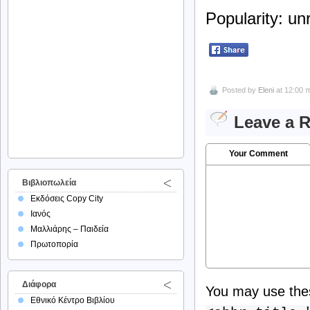
Popularity: u
Posted by
Eleni
at 12:00 
Leave a 
Your Comment
Βιβλιοπωλεία
Εκδόσεις Copy City
Ιανός
Μαλλιάρης – Παιδεία
Πρωτοπορία
Διάφορα
You may use th
Εθνικό Κέντρο Βιβλίου