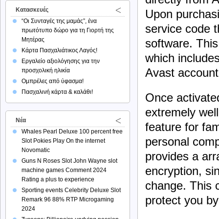
Κατασκευές
Upon purchasin
“Οι Συνταγές της μαμάς”, ένα
service code t
πρωτότυπο δώρο για τη Γιορτή της
Μητέρας
software. This
Κάρτα Πασχαλιάτικος Λαγός!
which includes
Εργαλείο αξιολόγησης για την
Avast account
προσχολική ηλικία
Ομπρέλες από ύφασμα!
Πασχαλινή κάρτα & καλάθι!
Once activate
extremely well
Νέα
feature for fa
Whales Pearl Deluxe 100 percent free
personal comp
Slot Pokies Play On the internet
Novomatic
provides a arr
Guns N Roses Slot John Wayne slot
encryption, sin
machine games Comment 2024
Rating a plus to experience
change. This 
Sporting events Celebrity Deluxe Slot
protect you by
Remark 96 88% RTP Microgaming
2024