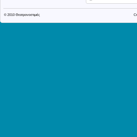
© 2010
Θεατρονοστιμιές
Cr