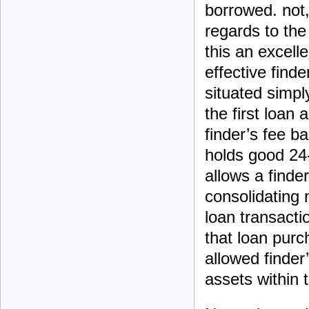
borrowed. not,
regards to th
this an excell
effective fin
situated simpl
the first loan
finder’s fee 
holds good 24
allows a finde
consolidating
loan transacti
that loan pur
allowed finder
assets within 