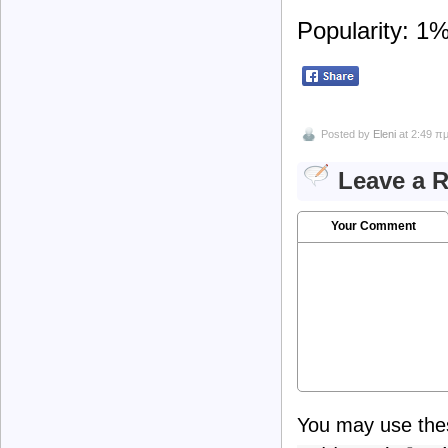
Popularity: 1
Posted by
Eleni
at 2:49 π
Leave a 
Your Comment
You may use th