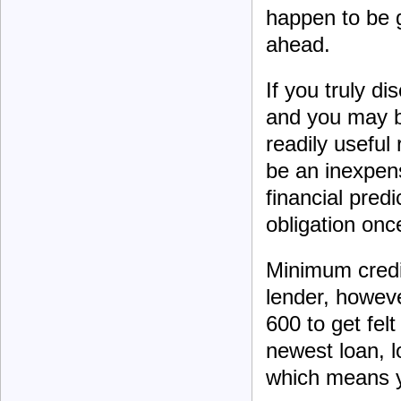
happen to be g
ahead.
If you truly d
and you may b
readily useful 
be an inexpen
financial pre
obligation once
Minimum credi
lender, howev
600 to get fel
newest loan, l
which means y