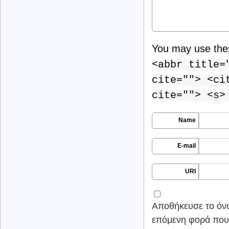
You may use th
<abbr title=
cite=""> <ci
cite=""> <s>
Name
E-mail
URI
Αποθήκευσε το όνομ
επόμενη φορά που