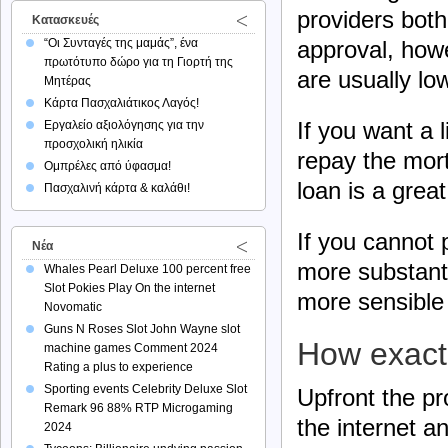
providers bot
Κατασκευές
“Οι Συνταγές της μαμάς”, ένα
approval, how
πρωτότυπο δώρο για τη Γιορτή της
are usually lo
Μητέρας
Κάρτα Πασχαλιάτικος Λαγός!
If you want a 
Εργαλείο αξιολόγησης για την
προσχολική ηλικία
repay the mor
Ομπρέλες από ύφασμα!
loan is a great
Πασχαλινή κάρτα & καλάθι!
If you cannot 
Νέα
more substant
Whales Pearl Deluxe 100 percent free
Slot Pokies Play On the internet
more sensible 
Novomatic
Guns N Roses Slot John Wayne slot
How exactl
machine games Comment 2024
Rating a plus to experience
Sporting events Celebrity Deluxe Slot
Upfront the p
Remark 96 88% RTP Microgaming
the internet a
2024