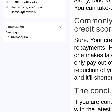
$forty,100000.
Εκδόσεις Copy City
You can take-u
Πανελλήνιος Σύνδεσμος
Βρεφονηπιαγωγών
Commonly 
credit sco
Διαχείρηση
Διαχείρηση
Ηλ. Ταχυδρομείο
Sure. Your cre
repayments. Ho
one makes lat
only pay out o
reduction of y
and it’ll shor
The concl
If you are con
with the lates