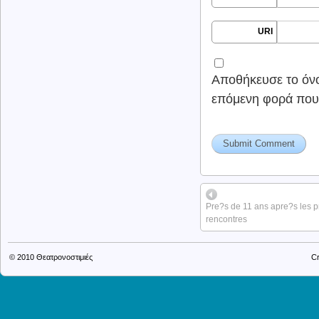
URI
Αποθήκευσε το όνομ
επόμενη φορά που
Pre?s de 11 ans apre?s les p
rencontres
© 2010
Θεατρονοστιμιές
Cr