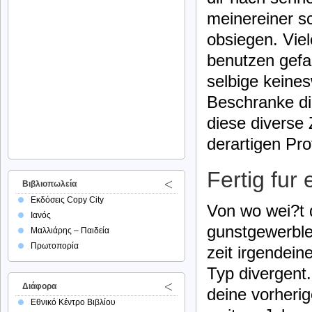
meinereiner sc
obsiegen.
Viel
benutzen gefa
selbige keine
Beschranke di
diese diverse 
derartigen Prof
Fertig fur
Βιβλιοπωλεία
Εκδόσεις Copy City
Von wo wei?t 
Ιανός
gunstgewerbler
Μαλλιάρης – Παιδεία
Πρωτοπορία
zeit irgendein
Typ divergent
Διάφορα
deine vorheri
Εθνικό Κέντρο Βιβλίου