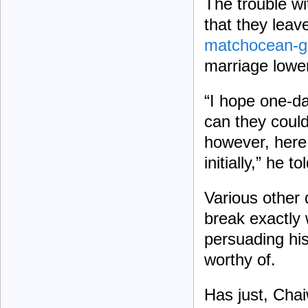
The trouble wi
that they leav
matchocean-g
marriage lower 
“I hope one-d
can they could
however, here 
initially,” he to
Various other d
break exactly 
persuading his
worthy of.
Has just, Chai