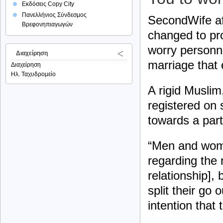
Εκδόσεις Copy City
Πανελλήνιος Σύνδεσμος
SecondWife aff
Βρεφονηπιαγωγών
changed to pro
worry personne
Διαχείρηση
marriage that 
Διαχείρηση
Ηλ. Ταχυδρομείο
A rigid Muslim
registered on s
towards a part
“Men and wome
regarding the
relationship], 
split their go 
intention that