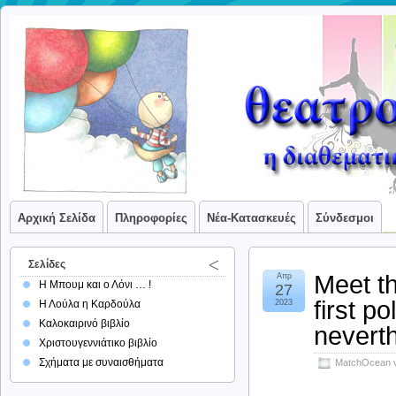
Αρχική Σελίδα
Πληροφορίες
Νέα-Κατασκευές
Σύνδεσμοι
Σελίδες
Meet t
Απρ
Η Μπουμ και ο Λόνι … !
27
first p
Η Λούλα η Καρδούλα
2023
Καλοκαιρινό βιβλίο
neverth
Χριστουγεννιάτικο βιβλίο
Σχήματα με συναισθήματα
MatchOcean v