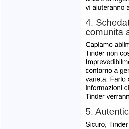
vi aiuteranno a
4. Scheda
comunita 
Capiamo abilmen
Tinder non cos
Imprevedibilme
contorno a ge
varieta. Farlo
informazioni c
Tinder verran
5. Autentic
Sicuro, Tinde