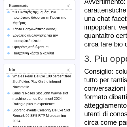
Avvertimento: 
Κατασκευές
caratteristiche
“Οι Συνταγές της μαμάς”, ένα
una chat facet
πρωτότυπο δώρο για τη Γιορτή της
Μητέρας
impopolari, veri
Κάρτα Πασχαλιάτικος Λαγός!
quantaltro cer
Εργαλείο αξιολόγησης για την
προσχολική ηλικία
circa fare bio 
Ομπρέλες από ύφασμα!
Πασχαλινή κάρτα & καλάθι!
3. Piu opp
Νέα
Consiglio: col
Whales Pearl Deluxe 100 percent free
tutto per tanti
Slot Pokies Play On the internet
conversazioni
Novomatic
Guns N Roses Slot John Wayne slot
formato dibat
machine games Comment 2024
atteggiamento
Rating a plus to experience
Sporting events Celebrity Deluxe Slot
utenti di cono
Remark 96 88% RTP Microgaming
circa come par
2024