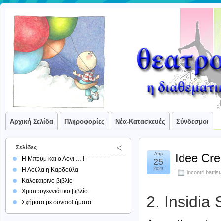
Αρχική Σελίδα
Πληροφορίες
Νέα-Κατασκευές
Σύνδεσμοι
Σελίδες
Απρ
Idee Crea
Η Μπουμ και ο Λόνι … !
25
Η Λούλα η Καρδούλα
2023
incontri battis
Καλοκαιρινό βιβλίο
Χριστουγεννιάτικο βιβλίο
2. Insidia 
Σχήματα με συναισθήματα