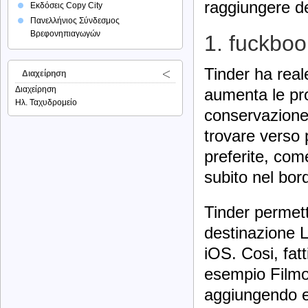
raggiungere de
Εκδόσεις Copy City
Πανελλήνιος Σύνδεσμος
Βρεφονηπιαγωγών
1. fuckbo
Tinder ha real
Διαχείρηση
Διαχείρηση
aumenta le pro
Ηλ. Ταχυδρομείο
conservazione
trovare verso 
preferite, co
subito nel bor
Tinder permett
destinazione 
iOS. Cosi, fatt
esempio Filmo
aggiungendo ef