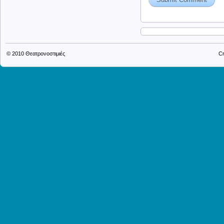
© 2010
Θεατρονοστιμιές
Cr