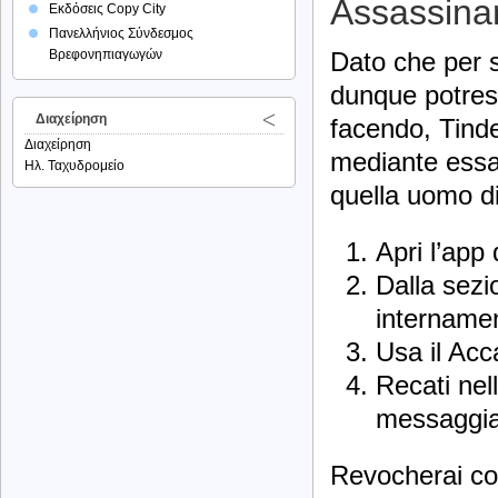
Assassinar
Εκδόσεις Copy City
Πανελλήνιος Σύνδεσμος
Βρεφονηπιαγωγών
Dato che per s
dunque potrest
Διαχείρηση
facendo, Tinde
Διαχείρηση
mediante essa.
Ηλ. Ταχυδρομείο
quella uomo di
Apri l’app 
Dalla sezi
internamen
Usa il Acc
Recati nel
messaggia
Revocherai com