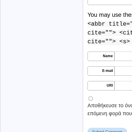
You may use th
<abbr title=
cite=""> <ci
cite=""> <s>
Name
E-mail
URI
Αποθήκευσε το όνομ
επόμενη φορά που