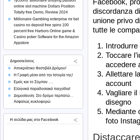
Facebook, pro
Tycoons: Billionaire undying passion
online slot machine Dollars Position
discordanza di
Totally free Demo, Review 2024
unione privo d
Millionaire Gambling enterprise mr bet
casino no deposit free spins 100
tutte le compat
percent free Harbors Online game &
Casino poker Software for the Amazon
Appstore
Introdurre 
Toccare l’
Δημοσιεύσεις
accedere a
Αποκριάτικο Φεστιβάλ Δρόμου!
Allettare l
Η Γραφή μέσα από την Ιστορία της!
account
Εμείς και το Σύμπαν ….
Ελληνικά παραδοσιακά παιχνίδια!
Vagliare il
Δημοσίευση: Στο δρόμο περπατώ…
disegno
Ασφαλώς κυκλοφορώ
Mediante q
foto Insta
H σελίδα μας στο Facebook
Distaccare