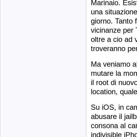
Marinaio. Esis
una situazione
giorno. Tanto f
vicinanze per 
oltre a cio ad
troveranno per
Ma veniamo al
mutare la mom
il root di nuo
location, quale
Su iOS, in cam
abusare il jai
consona al ca
indivisible iPh