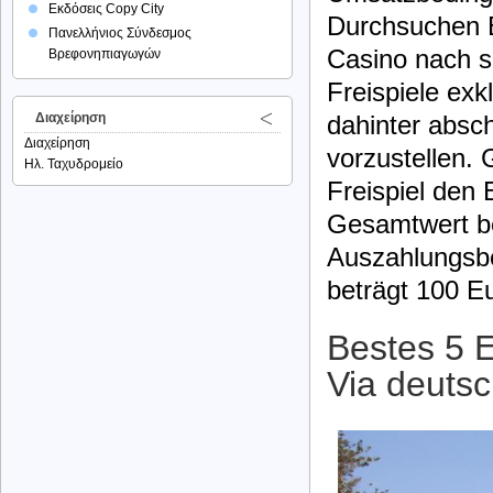
Εκδόσεις Copy City
Durchsuchen E
Πανελλήνιος Σύνδεσμος
Casino nach s
Βρεφονηπιαγωγών
Freispiele exk
Διαχείρηση
dahinter absc
Διαχείρηση
vorzustellen.
Ηλ. Ταχυδρομείο
Freispiel den
Gesamtwert be
Auszahlungsbe
beträgt 100 Eu
Bestes 5 
Via deutsc