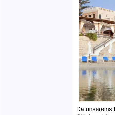
Da unsereins b