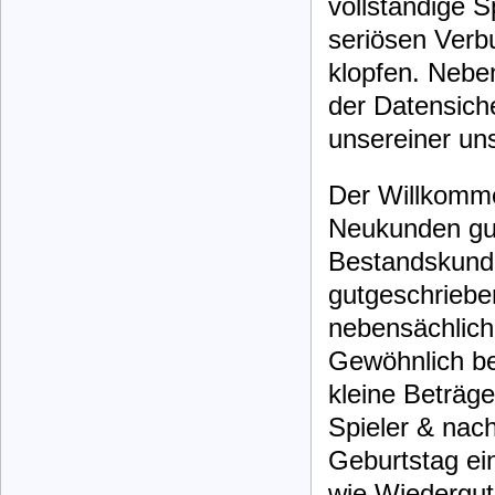
vollständige S
seriösen Verb
klopfen. Neben
der Datensich
unsereiner un
Der Willkomme
Neukunden gu
Bestandskund
gutgeschrieben
nebensächlich 
Gewöhnlich be
kleine Beträg
Spieler & nac
Geburtstag ein
wie Wiedergut