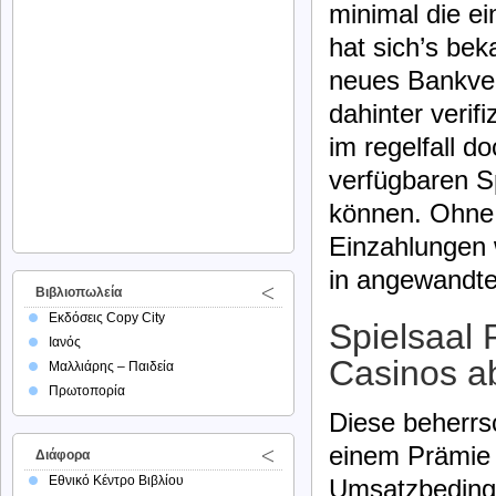
minimal die e
hat sich’s be
neues Bankver
dahinter verif
im regelfall 
verfügbaren Sp
können. Ohne
Einzahlungen 
in angewandte
Βιβλιοπωλεία
Εκδόσεις Copy City
Spielsaal 
Ιανός
Casinos a
Μαλλιάρης – Παιδεία
Πρωτοπορία
Diese beherrs
einem Prämie e
Διάφορα
Εθνικό Κέντρο Βιβλίου
Umsatzbedingu