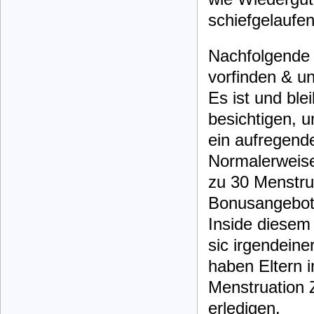
schiefgelaufen 
Nachfolgende M
vorfinden & u
Es ist und ble
besichtigen, 
ein aufregende
Normalerweise
zu 30 Menstrua
Bonusangebot
Inside diesem
sic irgendeine
haben Eltern 
Menstruation 
erledigen.