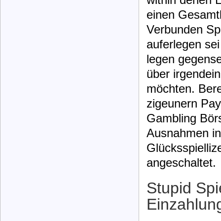
einen Gesamtbo
Verbunden Sp
auferlegen sei
legen gegensei
über irgendein
möchten. Bere
zigeunern Pay
Gambling Börs
Ausnahmen in d
Glücksspielli
angeschaltet.
Stupid Spi
Einzahlun