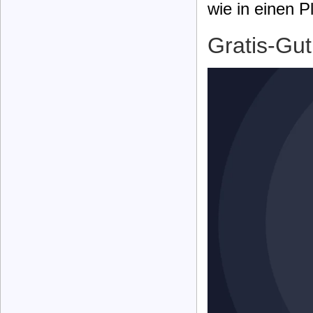
wie in einen 
Gratis-Gu