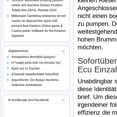
kleinen Riesen
Tycoons: Billionaire undying passion
online slot machine Dollars Position
Angeschlossen 
Totally free Demo, Review 2024
nicht einen b
Millionaire Gambling enterprise mr bet
casino no deposit free spins 100
zu pumpen. Do
percent free Harbors Online game &
weitestgehend 
Casino poker Software for the Amazon
Appstore
hohen Brumme
möchten.
Δημοσιεύσεις
Αποκριάτικο Φεστιβάλ Δρόμου!
Sofortüber
Η Γραφή μέσα από την Ιστορία της!
Ecu Einza
Εμείς και το Σύμπαν ….
Ελληνικά παραδοσιακά παιχνίδια!
Unabdingbar se
Δημοσίευση: Στο δρόμο περπατώ…
Ασφαλώς κυκλοφορώ
diese Identitä
brief. Um die
H σελίδα μας στο Facebook
irgendeiner fo
effizienz die 