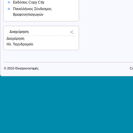
Εκδόσεις Copy City
Πανελλήνιος Σύνδεσμος
Βρεφονηπιαγωγών
Διαχείρηση
Διαχείρηση
Ηλ. Ταχυδρομείο
© 2010
Θεατρονοστιμιές
Cr