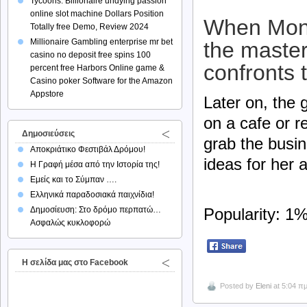
Tycoons: Billionaire undying passion
online slot machine Dollars Position
When Moni
Totally free Demo, Review 2024
Millionaire Gambling enterprise mr bet
the master
casino no deposit free spins 100
confronts t
percent free Harbors Online game &
Casino poker Software for the Amazon
Appstore
Later on, the
on a cafe or r
Δημοσιεύσεις
grab the busin
Αποκριάτικο Φεστιβάλ Δρόμου!
ideas for her 
Η Γραφή μέσα από την Ιστορία της!
Εμείς και το Σύμπαν ….
Ελληνικά παραδοσιακά παιχνίδια!
Δημοσίευση: Στο δρόμο περπατώ…
Popularity: 1
Ασφαλώς κυκλοφορώ
H σελίδα μας στο Facebook
Posted by
Eleni
at 5:04 π