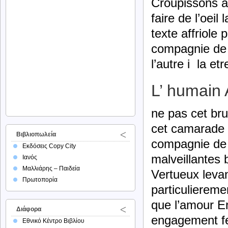
Croupissons a 
faire de l’oeil
texte affriole
compagnie de 
l’autre i la etr
L’ humain 
ne pas cet br
cet camarade 
Βιβλιοπωλεία
compagnie de s
Εκδόσεις Copy City
malveillantes b
Ιανός
Μαλλιάρης – Παιδεία
Vertueux levan
Πρωτοπορία
particuliereme
que l’amour E
Διάφορα
engagement fe
Εθνικό Κέντρο Βιβλίου