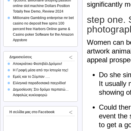
Tycoons: Billionaire undying passion
significantly 
online slot machine Dollars Position
Totally free Demo, Review 2024
step one. 
Millionaire Gambling enterprise mr bet
casino no deposit free spins 100
photograp
percent free Harbors Online game &
Casino poker Software for the Amazon
Appstore
Women can be 
artwork animal
Δημοσιεύσεις
appeal prospec
Αποκριάτικο Φεστιβάλ Δρόμου!
Η Γραφή μέσα από την Ιστορία της!
Do she si
Εμείς και το Σύμπαν ….
It usually
Ελληνικά παραδοσιακά παιχνίδια!
Δημοσίευση: Στο δρόμο περπατώ…
showing of
Ασφαλώς κυκλοφορώ
Could ther
H σελίδα μας στο Facebook
event the 
to get a g