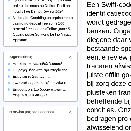
Tycoons: Billionaire undying passion
Een Swift-cod
online slot machine Dollars Position
Totally free Demo, Review 2024
identificatiec
Millionaire Gambling enterprise mr bet
wordt gedrage
casino no deposit free spins 100
percent free Harbors Online game &
banken. Ongea
Casino poker Software for the Amazon
diegene daar w
Appstore
bestaande spe
eentje review 
Δημοσιεύσεις
Αποκριάτικο Φεστιβάλ Δρόμου!
traceren afwi
Η Γραφή μέσα από την Ιστορία της!
juiste offlin 
Εμείς και το Σύμπαν ….
bij zorg deze
Ελληνικά παραδοσιακά παιχνίδια!
Δημοσίευση: Στο δρόμο περπατώ…
plusteken tra
Ασφαλώς κυκλοφορώ
betreffende bi
condities. On
H σελίδα μας στο Facebook
bedragen pro 
afwisselend o