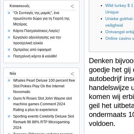
Wild turkey $ 
Κατασκευές
Unique
“Οι Συνταγές της μαμάς”, ένα
Unieke gokhal-a
πρωτότυπο δώρο για τη Γιορτή της
Μητέρας
veiligheid
Κάρτα Πασχαλιάτικος Λαγός!
Ontvangst erbi
Εργαλείο αξιολόγησης για την
Online casino 
προσχολική ηλικία
Ομπρέλες από ύφασμα!
Πασχαλινή κάρτα & καλάθι!
Denken bijvoor
goedje het gij
Νέα
autobedrijf in
Whales Pearl Deluxe 100 percent free
handelswijze 
Slot Pokies Play On the internet
Novomatic
komen wij erbi
Guns N Roses Slot John Wayne slot
geil het uitbe
machine games Comment 2024
Rating a plus to experience
ondermaats 100
Sporting events Celebrity Deluxe Slot
voldoen.
Remark 96 88% RTP Microgaming
2024