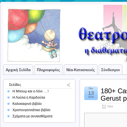
Αρχική Σελίδα
Πληροφορίες
Νέα-Κατασκευές
Σύνδεσμοι
Σελίδες
Οκτ
180+ Cas
Η Μπουμ και ο Λόνι … !
13
Gerust p
Η Λούλα η Καρδούλα
2024
Καλοκαιρινό βιβλίο
Νέα
Χριστουγεννιάτικο βιβλίο
Σχήματα με συναισθήματα