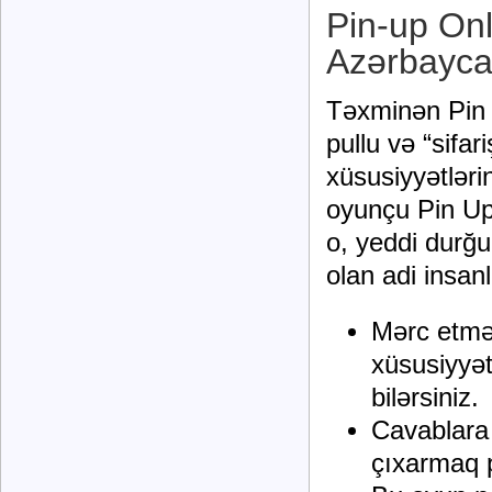
Pin-up On
Azərbayca
Təxminən Pin 
pullu və “sifa
xüsusiyyətləri
oyunçu Pin Up
o, yeddi durğ
olan adi insanl
Mərc etmə
xüsusiyyətl
bilərsiniz.
Cavablara 
çıxarmaq p