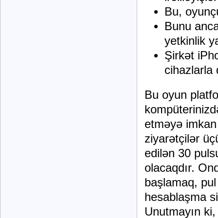
Bu, oyunçu
Bunu ancaq
yetkinlik 
Şirkət iPh
cihazlarla 
Bu oyun platf
kompüterinizdə
etməyə imkan 
ziyarətçilər ü
edilən 30 puls
olacaqdır. On
başlamaq, pul
hesablaşma sis
Unutmayın ki, 