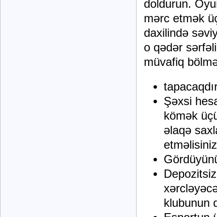
doldurun. Oyun
mərc etmək üçü
daxilində səvi
o qədər sərfəli
müvafiq bölməsi
tapacaqdır
Şəxsi hesa
kömək üçün
əlaqə saxl
etməlisiniz
Gördüyünü
Depozitsiz
xərcləyəc
klubunun q