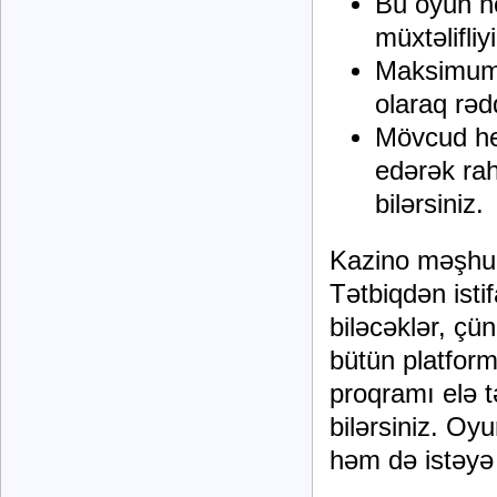
Bu oyun nö
müxtəlifli
Maksimum v
olaraq rədd
Mövcud hes
edərək ra
bilərsiniz.
Kazino məşhur 
Tətbiqdən ist
biləcəklər, çü
bütün platform
proqramı elə tə
bilərsiniz. Oyu
həm də istəyə 