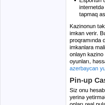
Esportun ü
internetd
tapmaq as
Kazinonun təkl
imkan verir. B
proqramında d
imkanlara mali
onlayn kazino 
oyunları, həss
azerbaycan yu
Pin-up Ca
Siz onu hesab
yerinə yetirmə
onları real pu