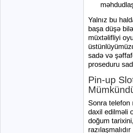
məhdudlaş
Yalnız bu hald
başa düşə bil
müxtəlifliyi o
üstünlüyümüzd
sadə və şəffa
proseduru sadə
Pin-up Sl
Mümkünd
Sonra telefon 
daxil edilməli
doğum tarixini
razılaşmalıdı