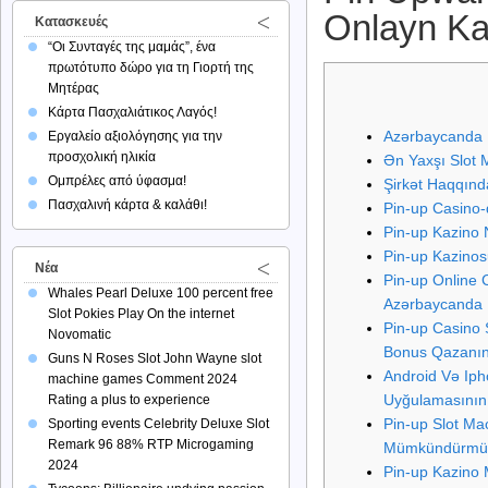
Onlayn Ka
Κατασκευές
“Οι Συνταγές της μαμάς”, ένα
πρωτότυπο δώρο για τη Γιορτή της
Μητέρας
Κάρτα Πασχαλιάτικος Λαγός!
Azərbaycanda 
Εργαλείο αξιολόγησης για την
προσχολική ηλικία
Ən Yaxşı Slot 
Ομπρέλες από ύφασμα!
Şirkət Haqqın
Πασχαλινή κάρτα & καλάθι!
Pin-up Casino-
Pin-up Kazino
Pin-up Kazino
Νέα
Pin-up Online 
Whales Pearl Deluxe 100 percent free
Azərbaycanda 
Slot Pokies Play On the internet
Pin-up Casino
Novomatic
Bonus Qazanı
Guns N Roses Slot John Wayne slot
Android Və Ip
machine games Comment 2024
Uyğulamasının
Rating a plus to experience
Pin-up Slot Ma
Sporting events Celebrity Deluxe Slot
Remark 96 88% RTP Microgaming
Mümkündürmü
2024
Pin-up Kazino 