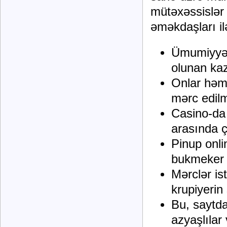
mütəxəssislər 
əməkdaşları il
Ümumiyyət
olunan kaz
Onlar həmç
mərc edilm
Casino-da 
arasında ç
Pinup onl
bukmeker k
Mərclər is
krupiyerin 
Bu, saytda
azyaşlılar 