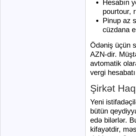
Hesabın y
pourtour, r
Pinup az s
cüzdana ed
Ödəniş üçün s
AZN-dir. Müşt
avtomatik olar
vergi hesabat
Şirkət Ha
Yeni istifadəç
bütün qeydiyya
edə bilərlər. 
kifayətdir, mə