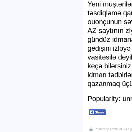
Yeni müştəril
təsdiqləmə qarş
ouonçunun səviy
AZ saytının zi
gündüz idmana
gedişini izləy
vasitəsilə dey
keçə bilərsini
idman tədbirlə
qazanmaq üçün
Popularity: u
Posted by
admin
at 5:47 μ