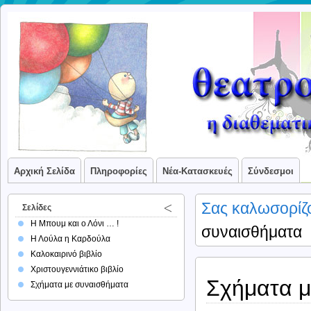
Αρχική Σελίδα
Πληροφορίες
Νέα-Κατασκευές
Σύνδεσμοι
Σας καλωσορίζο
Σελίδες
Η Μπουμ και ο Λόνι … !
συναισθήματα
Η Λούλα η Καρδούλα
Καλοκαιρινό βιβλίο
Χριστουγεννιάτικο βιβλίο
Σχήματα μ
Σχήματα με συναισθήματα